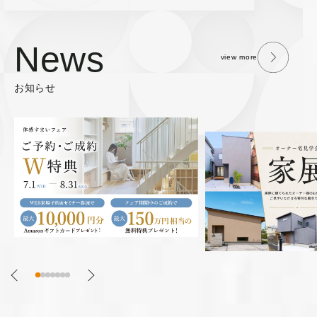
News
view more
お知らせ