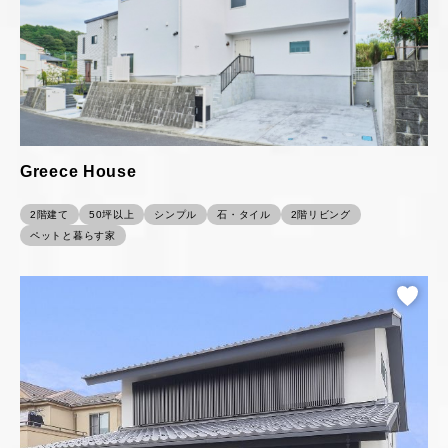
Greece House
2階建て
50坪以上
シンプル
石・タイル
2階リビング
ペットと暮らす家