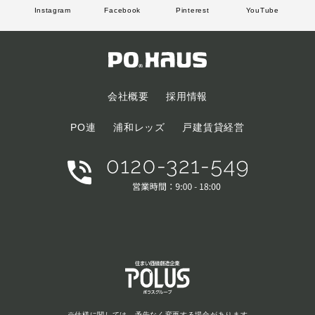
Instagram
Facebook
Pinterest
YouTube
会社概要
採用情報
PO連
浦和レッズ
戸建賃貸経営
※仕様に関しては、予告なく変更する場合があります