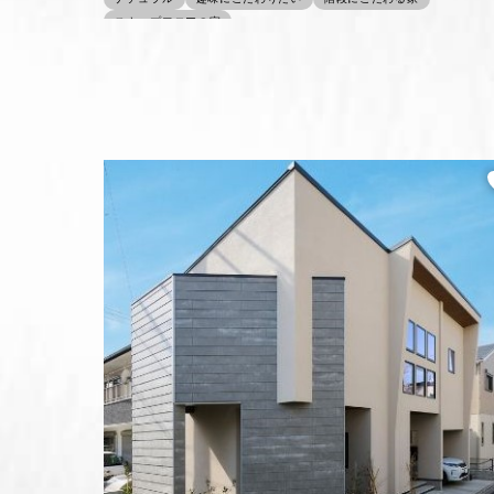
スキップフロアの家