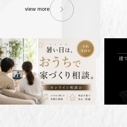
view more