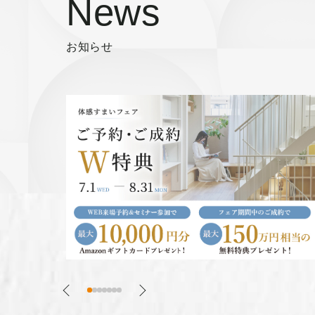
News
お知らせ