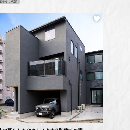
屋暮らしの家