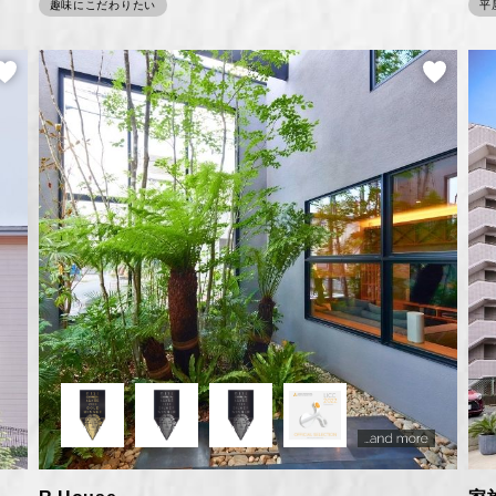
趣味にこだわりたい
平