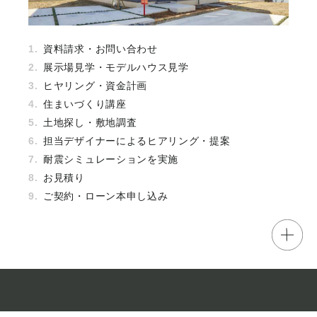
資料請求・お問い合わせ
展示場見学・モデルハウス見学
ヒヤリング・資金計画
住まいづくり講座
土地探し・敷地調査
担当デザイナーによるヒアリング・提案
耐震シミュレーションを実施
お見積り
ご契約・ローン本申し込み