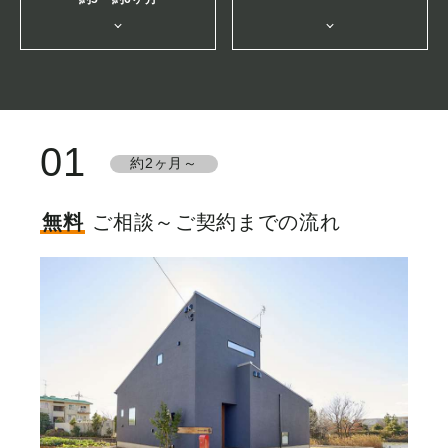
01
約2ヶ月～
無料
ご相談～ご契約までの流れ