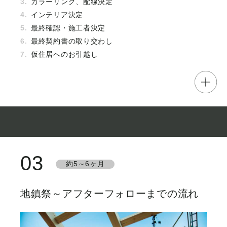
カラーリング、配線決定
インテリア決定
最終確認・施工者決定
最終契約書の取り交わし
仮住居へのお引越し
03
約5～6ヶ月
地鎮祭～アフターフォローまでの流れ