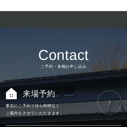
Contact
ご予約・各種お申し込み
来場予約
事前のご予約で
待ち時間なく
ご案内をさせて
いただきます。