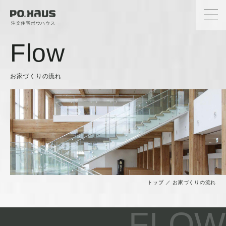
注文住宅ポウハウス
Flow
お家づくりの流れ
トップ
／
お家づくりの流れ