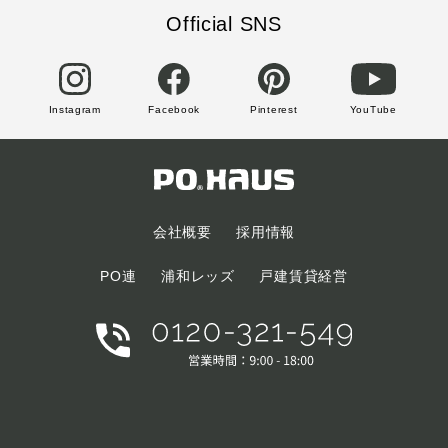
Official SNS
Instagram
Facebook
Pinterest
YouTube
会社概要
採用情報
PO連
浦和レッズ
戸建賃貸経営