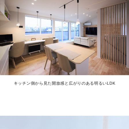
キッチン側から見た開放感と広がりのある明るいLDK