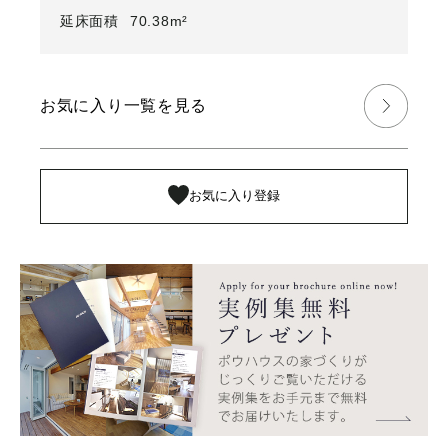
延床面積
70.38m²
お気に入り一覧を見る
お気に入り登録