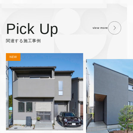
Pick Up
view more
関連する施工事例