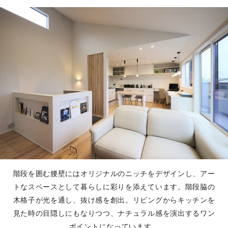
階段を囲む腰壁にはオリジナルのニッチをデザインし、アー
トなスペースとして暮らしに彩りを添えています。階段脇の
木格子が光を通し、抜け感を創出。リビングからキッチンを
見た時の目隠しにもなりつつ、ナチュラル感を演出するワン
ポイントになっています。