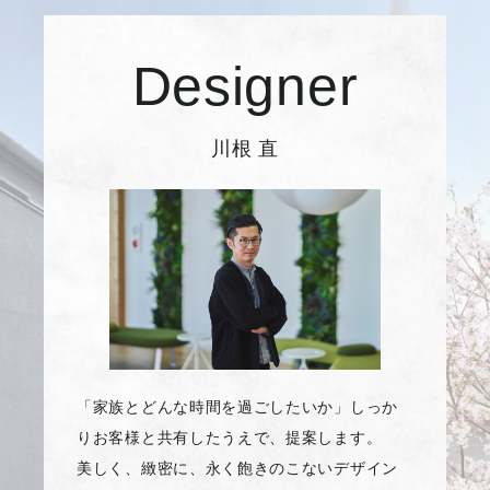
Designer
川根 直
「家族とどんな時間を過ごしたいか」しっか
りお客様と共有したうえで、提案します。
美しく、緻密に、永く飽きのこないデザイン