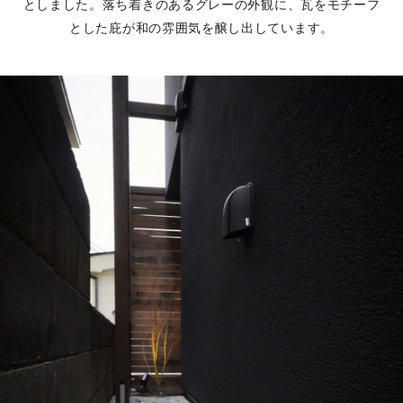
としました。落ち着きのあるグレーの外観に、瓦をモチーフ
とした庇が和の雰囲気を醸し出しています。