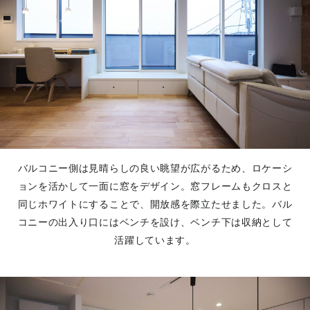
バルコニー側は見晴らしの良い眺望が広がるため、ロケーシ
ョンを活かして一面に窓をデザイン。窓フレームもクロスと
同じホワイトにすることで、開放感を際立たせました。バル
コニーの出入り口にはベンチを設け、ベンチ下は収納として
活躍しています。