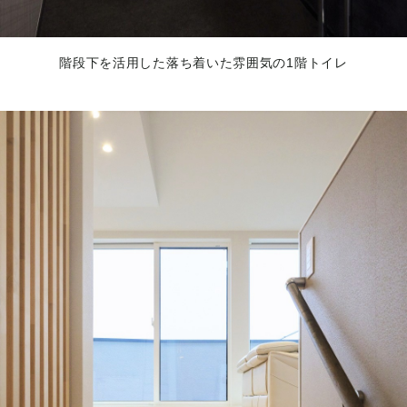
階段下を活用した落ち着いた雰囲気の1階トイレ