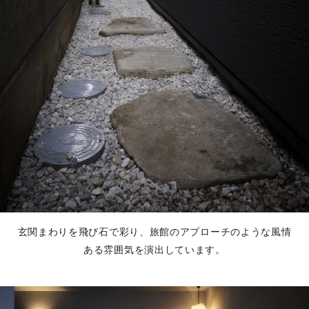
玄関まわりを飛び石で彩り、旅館のアプローチのような風情
ある雰囲気を演出しています。