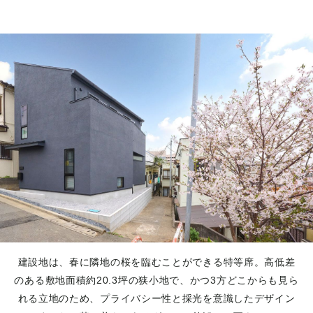
建設地は、春に隣地の桜を臨むことができる特等席。高低差
のある敷地面積約20.3坪の狭小地で、かつ3方どこからも見ら
れる立地のため、プライバシー性と採光を意識したデザイン