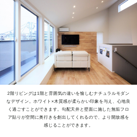
2階リビングは1階と雰囲気の違いを愉しむナチュラルモダン
なデザイン。ホワイト×木質感が柔らかい印象を与え、心地良
く過ごすことができます。勾配天井と壁面に施した無垢フロ
ア貼りが空間に奥行きを創出してくれるので、より開放感を
感じることができます。