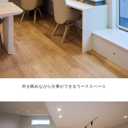
外を眺めながら仕事ができるワークスペース