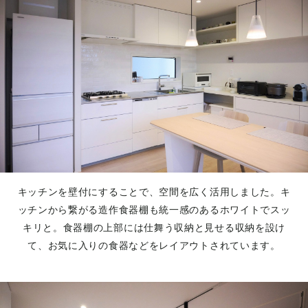
キッチンを壁付にすることで、空間を広く活用しました。キ
ッチンから繋がる造作食器棚も統一感のあるホワイトでスッ
キリと。食器棚の上部には仕舞う収納と見せる収納を設け
て、お気に入りの食器などをレイアウトされています。