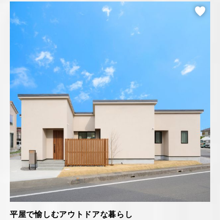
平屋で愉しむアウトドアな暮らし