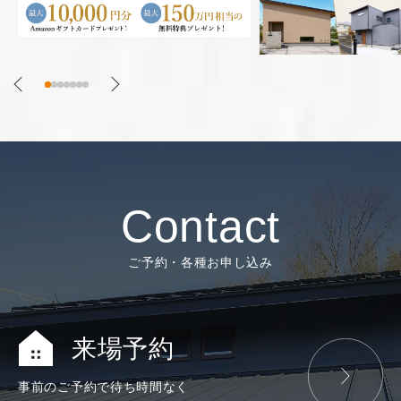
Contact
ご予約・各種お申し込み
来場予約
事前のご予約で
待ち時間なく