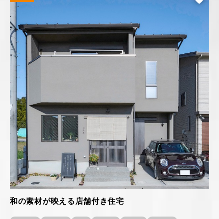
和の素材が映える店舗付き住宅