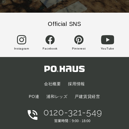
Official SNS
Instagram
Facebook
Pinterest
YouTube
会社概要
採用情報
PO連
浦和レッズ
戸建賃貸経営