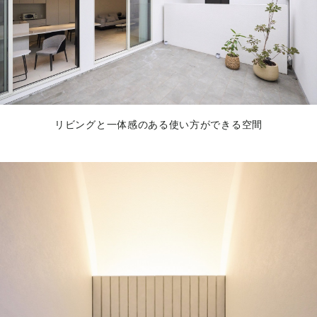
リビングと一体感のある使い方ができる空間