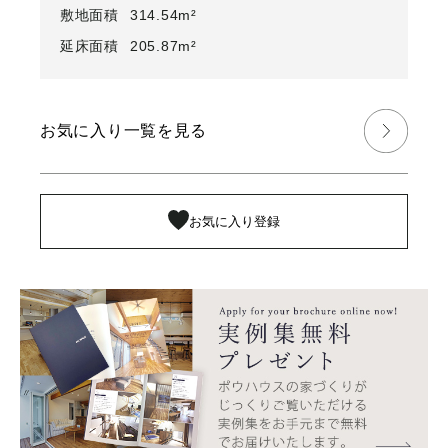
敷地面積
314.54m²
延床面積
205.87m²
お気に入り一覧を見る
お気に入り登録