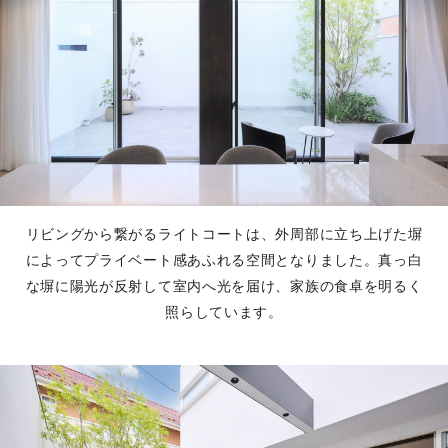
リビングから繋がるライトコートは、外周部に立ち上げた塀
によってプライベート感あふれる空間となりました。真っ白
な塀に陽光が反射して室内へ光を届け、家族の食卓を明るく
照らしています。