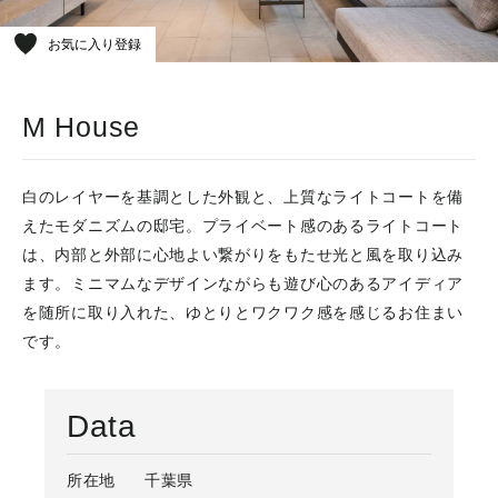
お気に入り登録
M House
白のレイヤーを基調とした外観と、上質なライトコートを備
えたモダニズムの邸宅。プライベート感のあるライトコート
は、内部と外部に心地よい繋がりをもたせ光と風を取り込み
ます。ミニマムなデザインながらも遊び心のあるアイディア
を随所に取り入れた、ゆとりとワクワク感を感じるお住まい
です。
Data
所在地
千葉県