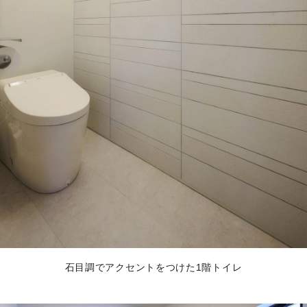
石目調でアクセントをつけた1階トイレ