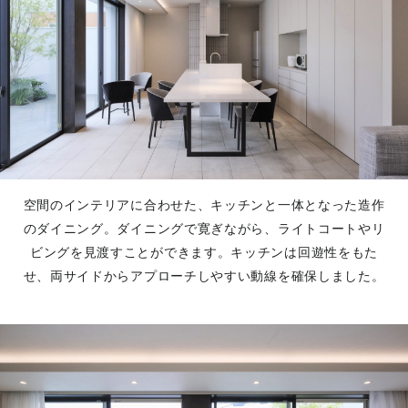
空間のインテリアに合わせた、キッチンと一体となった造作
のダイニング。ダイニングで寛ぎながら、ライトコートやリ
ビングを見渡すことができます。キッチンは回遊性をもた
せ、両サイドからアプローチしやすい動線を確保しました。