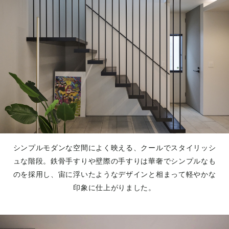
シンプルモダンな空間によく映える、クールでスタイリッシ
ュな階段。鉄骨手すりや壁際の手すりは華奢でシンプルなも
のを採用し、宙に浮いたようなデザインと相まって軽やかな
印象に仕上がりました。