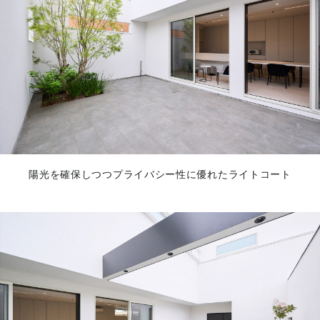
陽光を確保しつつプライバシー性に優れたライトコート