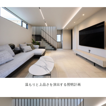
温もりと上品さを演出する照明計画