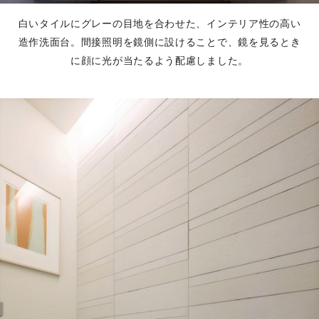
白いタイルにグレーの目地を合わせた、インテリア性の高い
造作洗面台。間接照明を鏡側に設けることで、鏡を見るとき
に顔に光が当たるよう配慮しました。