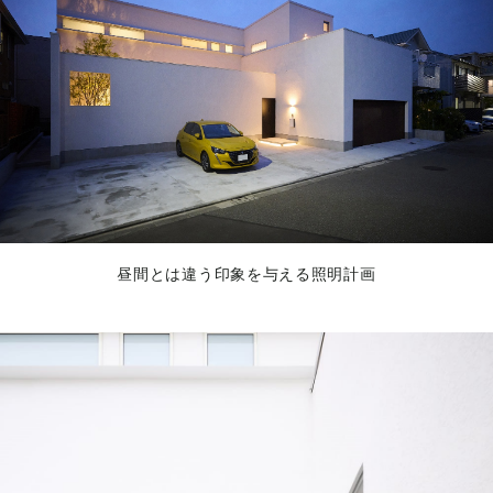
昼間とは違う印象を与える照明計画