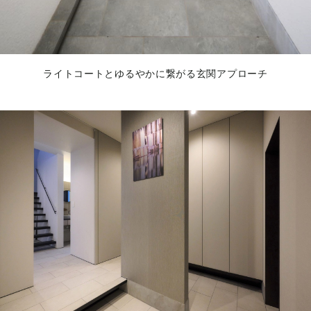
ライトコートとゆるやかに繋がる玄関アプローチ