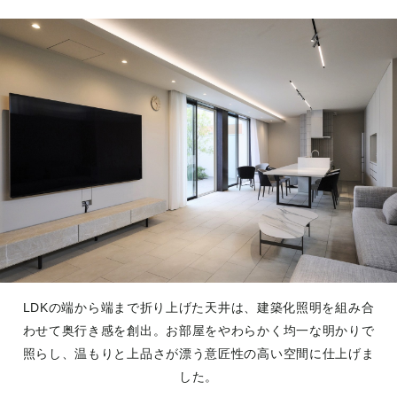
LDKの端から端まで折り上げた天井は、建築化照明を組み合
わせて奥行き感を創出。お部屋をやわらかく均一な明かりで
照らし、温もりと上品さが漂う意匠性の高い空間に仕上げま
した。