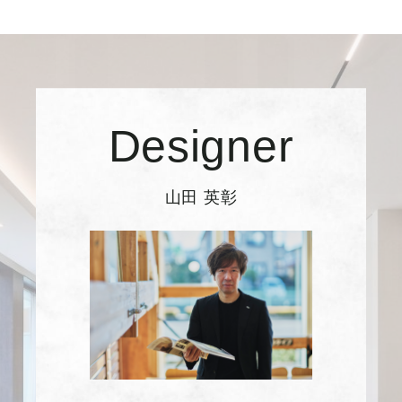
Designer
山田 英彰