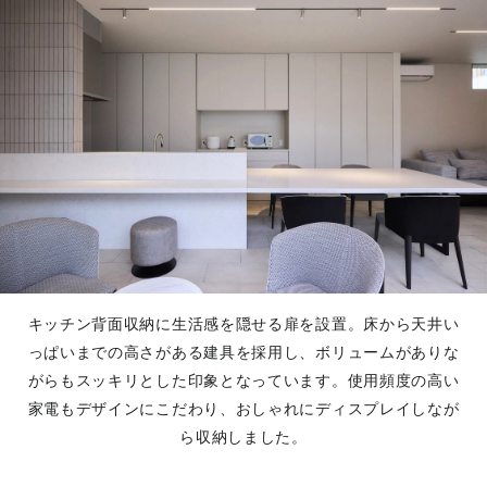
キッチン背面収納に生活感を隠せる扉を設置。床から天井い
っぱいまでの高さがある建具を採用し、ボリュームがありな
がらもスッキリとした印象となっています。使用頻度の高い
家電もデザインにこだわり、おしゃれにディスプレイしなが
ら収納しました。