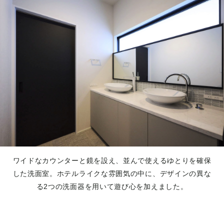
ワイドなカウンターと鏡を設え、並んで使えるゆとりを確保
した洗面室。ホテルライクな雰囲気の中に、デザインの異な
る2つの洗面器を用いて遊び心を加えました。