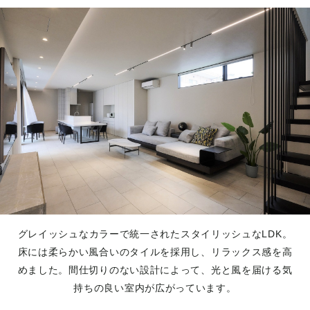
グレイッシュなカラーで統一されたスタイリッシュなLDK。
床には柔らかい風合いのタイルを採用し、リラックス感を高
めました。間仕切りのない設計によって、光と風を届ける気
持ちの良い室内が広がっています。