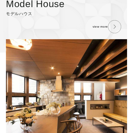
Model House
モデルハウス
view more