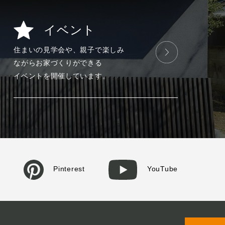
イベント
住まいの見学会や、
親子で楽しみ
ながら
お家づくりが
できる
イベントを
開催しています。
Pinterest
YouTube