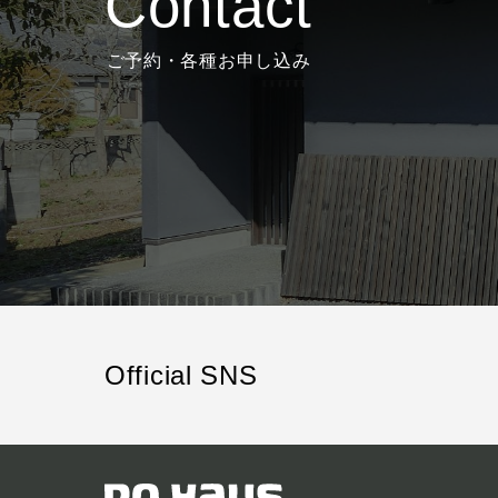
Contact
ご予約・各種お申し込み
Official SNS