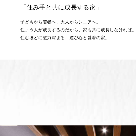
「住み手と共に成長する家」
子どもから若者へ、大人からシニアへ。
住まう人が成長するのだから、
家も共に成長しなければ
住むほどに魅力深まる、遊び心と愛着の家。