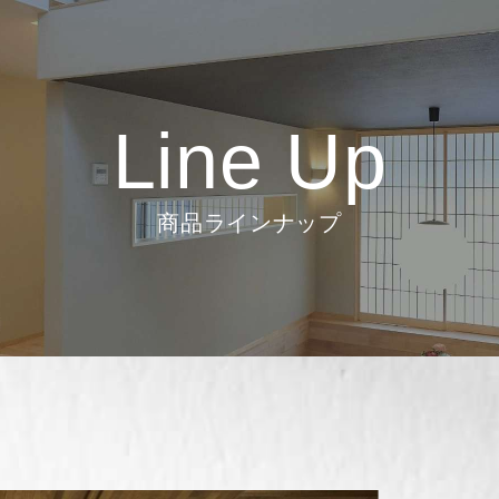
Line Up
商品ラインナップ