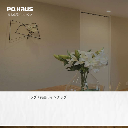
注文住宅ポウハウス
トップ
/
商品ラインナップ