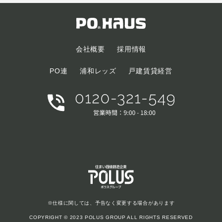
会社概要
採用情報
PO連
浦和レッズ
戸建賃貸経営
※仕様に関しては、予告なく変更する場合があります
COPYRIGHT © 2023 POLUS GROUP ALL RIGHTS RESERVED