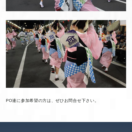
PO連に参加希望の方は、ぜひお問合せ下さい。