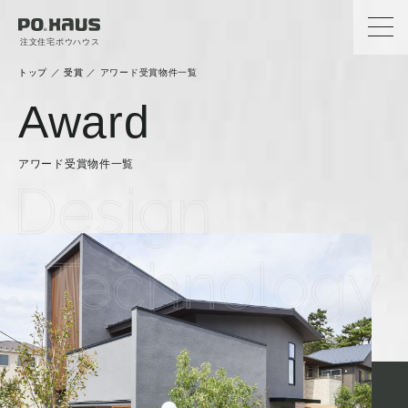
注文住宅ポウハウス
トップ
／
受賞
／
アワード受賞物件一覧
Award
アワード受賞物件一覧