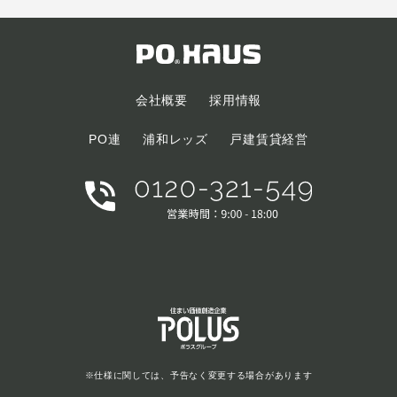
会社概要
採用情報
PO連
浦和レッズ
戸建賃貸経営
※仕様に関しては、予告なく変更する場合があります