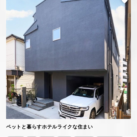
ペットと暮らすホテルライクな住まい