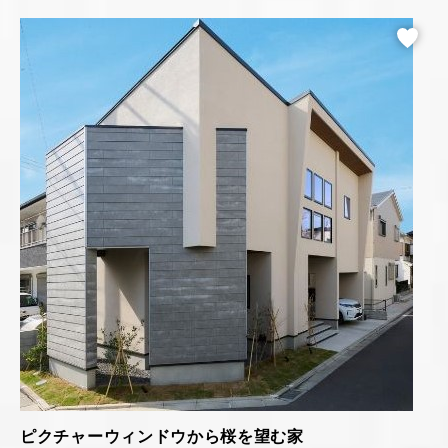
ピクチャーウィンドウから桜を望む家