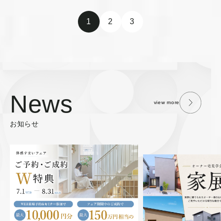
1
2
3
News
view more
お知らせ