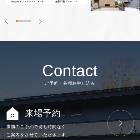
Contact
ご予約・各種お申し込み
来場予約
事前のご予約で
待ち時間なく
ご案内をさせて
いただきます。