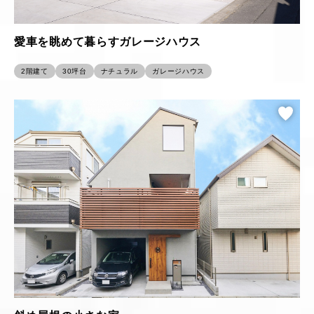
愛車を眺めて暮らすガレージハウス
2階建て
30坪台
ナチュラル
ガレージハウス