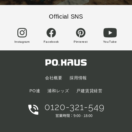
Official SNS
Instagram
Facebook
Pinterest
YouTube
会社概要
採用情報
PO連
浦和レッズ
戸建賃貸経営