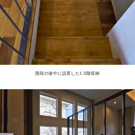
階段の途中に設置した1.5階収納