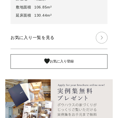
敷地面積
106.85m²
延床面積
130.44m²
お気に入り一覧を見る
お気に入り登録