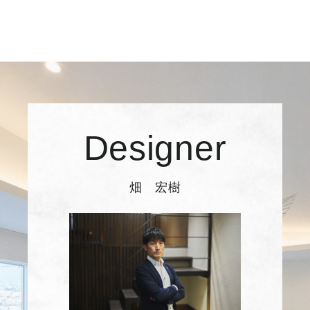
Designer
畑 宏樹