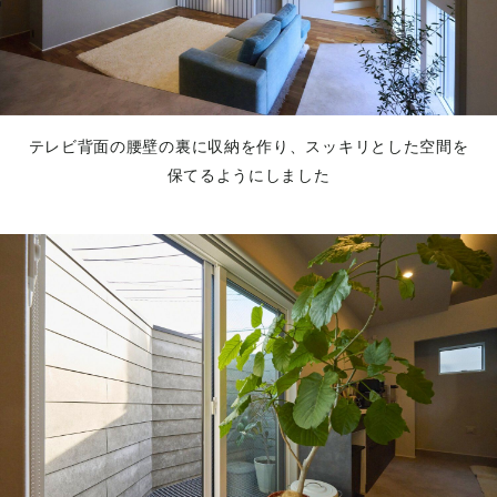
テレビ背面の腰壁の裏に収納を作り、スッキリとした空間を
保てるようにしました