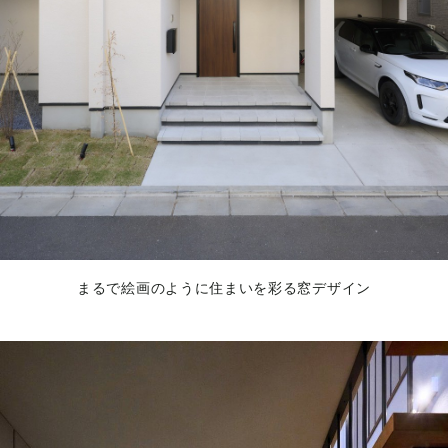
まるで絵画のように住まいを彩る窓デザイン