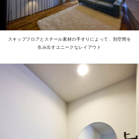
スキップフロアとスチール素材の手すりによって、別空間を
生み出すユニークなレイアウト