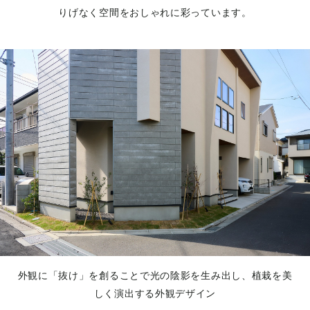
りげなく空間をおしゃれに彩っています。
外観に「抜け」を創ることで光の陰影を生み出し、植栽を美
しく演出する外観デザイン