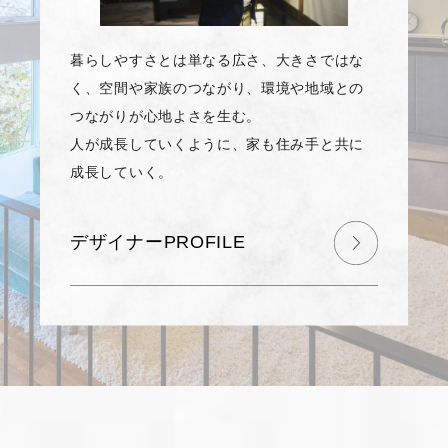
暮らしやすさとは単なる広さ、大きさではな
く、空間や家族のつながり、環境や地域との
つながりが心地よさを生む。
人が成長していくように、家も住み手と共に
成長していく。
デザイナーPROFILE