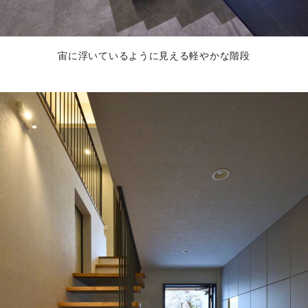
宙に浮いているように見える軽やかな階段