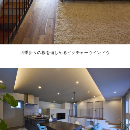
四季折々の桜を愉しめるピクチャーウインドウ