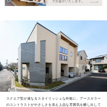
スクエア型が連なるスタイリッシュな外観に、アースカラー
のコントラストがやさしさを添え上品な雰囲気を醸し出して