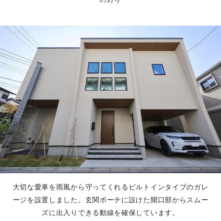
大切な愛車を雨風から守ってくれるビルトインタイプのガレ
ージを設置しました。玄関ポーチに設けた開口部からスムー
ズに出入りできる動線を確保しています。