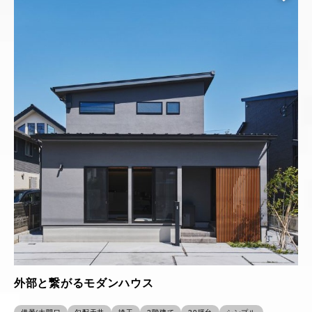
外部と繋がるモダンハウス