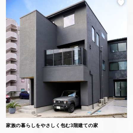
家族の暮らしをやさしく包む3階建ての家