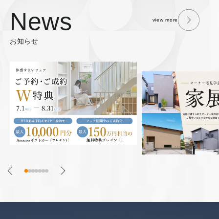
News
view more
お知らせ