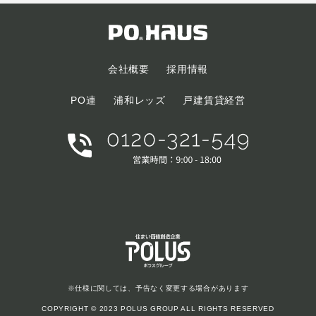
会社概要
採用情報
PO連
浦和レッズ
戸建賃貸経営
※仕様に関しては、予告なく変更する場合があります
COPYRIGHT © 2023 POLUS GROUP ALL RIGHTS RESERVED