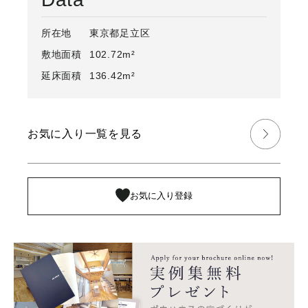
所在地
東京都足立区
敷地面積
102.72m²
延床面積
136.42m²
お気に入り一覧を見る
お気に入り登録