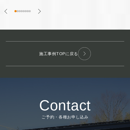
施工事例TOPに戻る
Contact
ご予約・各種お申し込み