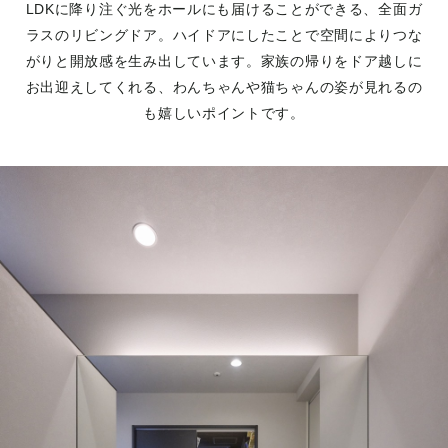
LDKに降り注ぐ光をホールにも届けることができる、全面ガ
ラスのリビングドア。ハイドアにしたことで空間によりつな
がりと開放感を生み出しています。家族の帰りをドア越しに
お出迎えしてくれる、わんちゃんや猫ちゃんの姿が見れるの
も嬉しいポイントです。