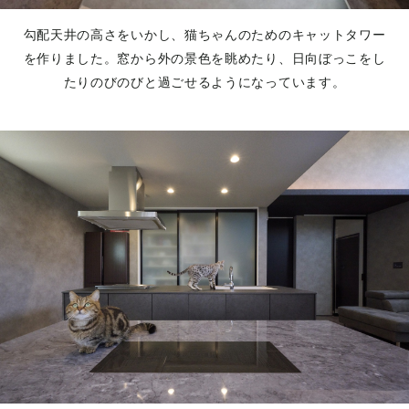
勾配天井の高さをいかし、猫ちゃんのためのキャットタワー
を作りました。窓から外の景色を眺めたり、日向ぼっこをし
たりのびのびと過ごせるようになっています。