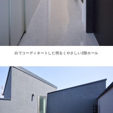
白でコーディネートした明るくやさしい2階ホール