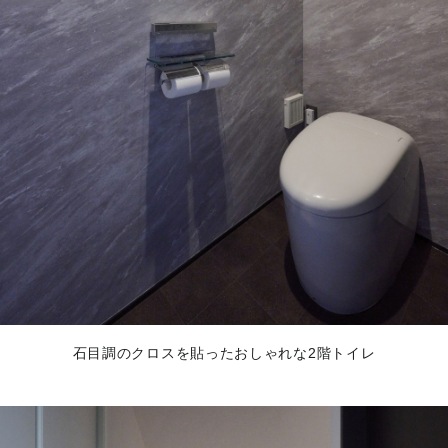
石目調のクロスを貼ったおしゃれな2階トイレ