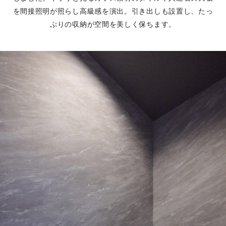
を間接照明が照らし高級感を演出。引き出しも設置し、たっ
ぷりの収納が空間を美しく保ちます。