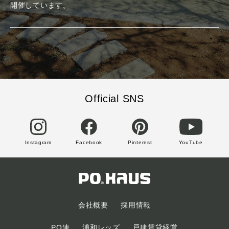
開催しています。
Official SNS
Instagram
Facebook
Pinterest
YouTube
会社概要
採用情報
PO連
浦和レッズ
戸建賃貸経営