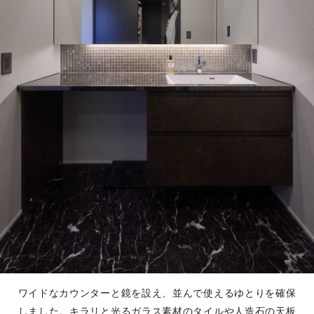
ワイドなカウンターと鏡を設え、並んで使えるゆとりを確保
しました。キラリと光るガラス素材のタイルや人造石の天板