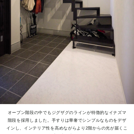
オープン階段の中でもジグザグのラインが特徴的なイナズマ
階段を採用しました。手すりは華奢でシンプルなものをデザ
インし、インテリア性を高めながらより2階からの光が届くこ