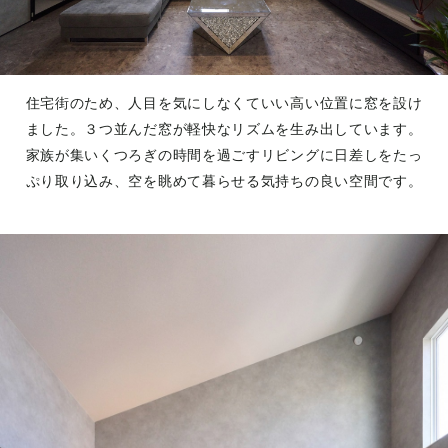
住宅街のため、人目を気にしなくていい高い位置に窓を設け
ました。３つ並んだ窓が軽快なリズムを生み出しています。
家族が集いくつろぎの時間を過ごすリビングに日差しをたっ
ぷり取り込み、空を眺めて暮らせる気持ちの良い空間です。