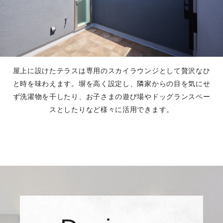
屋上に設けたテラスは専用のスカイラウンジとして贅沢なひ
と時を味わえます。塀を高く設定し、隣家からの目を気にせ
ず洗濯物を干したり、お子さまの遊び場やドッグランスペー
スとしたりなど様々に活用できます。