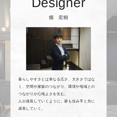
Designer
畑 宏樹
暮らしやすさとは単なる広さ、大きさではな
く、空間や家族のつながり、環境や地域との
つながりが心地よさを生む。
人が成長していくように、家も住み手と共に
成長していく。