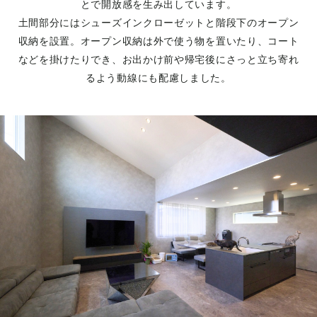
とで開放感を生み出しています。
土間部分にはシューズインクローゼットと階段下のオープン
収納を設置。オープン収納は外で使う物を置いたり、コート
などを掛けたりでき、お出かけ前や帰宅後にさっと立ち寄れ
るよう動線にも配慮しました。