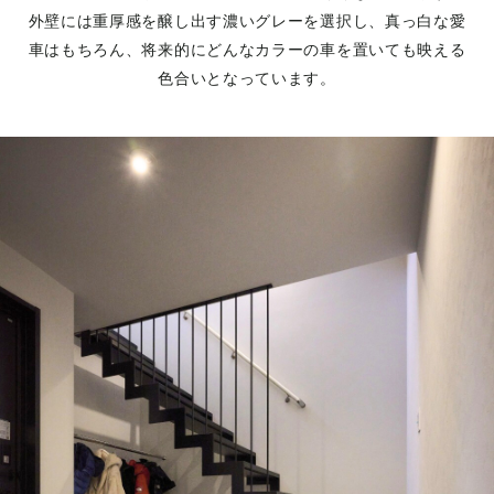
外壁には重厚感を醸し出す濃いグレーを選択し、真っ白な愛
車はもちろん、将来的にどんなカラーの車を置いても映える
色合いとなっています。