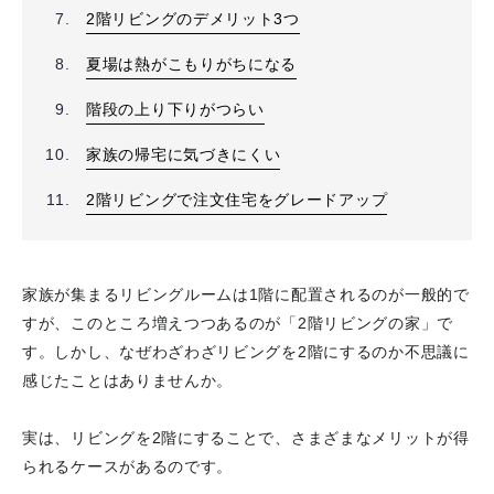
2階リビングのデメリット3つ
夏場は熱がこもりがちになる
階段の上り下りがつらい
家族の帰宅に気づきにくい
2階リビングで注文住宅をグレードアップ
家族が集まるリビングルームは1階に配置されるのが一般的で
すが、このところ増えつつあるのが「2階リビングの家」で
す。しかし、なぜわざわざリビングを2階にするのか不思議に
感じたことはありませんか。
実は、リビングを2階にすることで、さまざまなメリットが得
られるケースがあるのです。