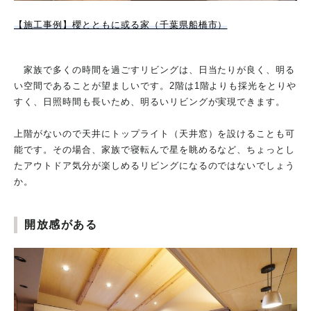
【施工事例】櫻とともに或る家（千葉県船橋市）
家族で多くの時間を過ごすリビングは、日当たりが良く、明る
い空間であることが望ましいです。2階は1階よりも採光をとりや
すく、日照時間も長いため、明るいリビングが実現できます。
上階がないので天井にトップライト（天井窓）を設けることも可
能です。その場合、家族で寝転んで星を眺めるなど、ちょっとし
たアウトドア気分が楽しめるリビングになるのではないでしょう
か。
開放感がある