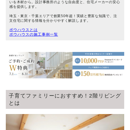
いを木材から。設計事務所のような自由度と、住宅メーカーの安心
感を提供します。
埼玉・東京・千葉エリアで創業50年超！実績と豊富な知識で、注
文住宅に関する情報を分かりやすく解説します。
ポウハウスとは
ポウハウスの施工事例一覧
子育てファミリーにおすすめ！2階リビング
とは