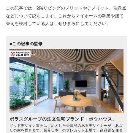
この記事では、2階リビングのメリットやデメリット、注意点
などについて説明します。これからマイホームの新築や建て
替えを検討している人は、ぜひ参考にしてください。
■この記事の監修
ポラスグループの注文住宅ブランド「ポウハウス」
グッドデザイン賞をはじめとした受賞歴のあるデザイナーが、あな
たの家を描きます。業界日本一のプレカット工場で、高品質な住ま