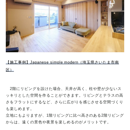
【施工事例】Japanese simple modern（埼玉県さいたま市南
区）
2階にリビングを設けた場合、天井が高く、柱や壁が少ないス
ッキリとした空間を作ることができます。リビングとテラスの高
さをフラットにするなど、さらに広がりを感じさせる空間づくり
も楽しめます。
立地にもよりますが、1階リビングに比べ高さのある2階リビング
からは、遠くの景色や夜景を楽しめるのがメリットです。