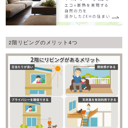
2階リビングのメリット4つ