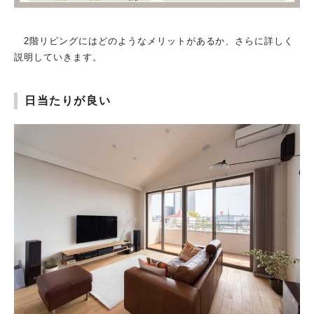
2階リビングにはどのようなメリットがあるか、さらに詳しく
説明していきます。
日当たりが良い