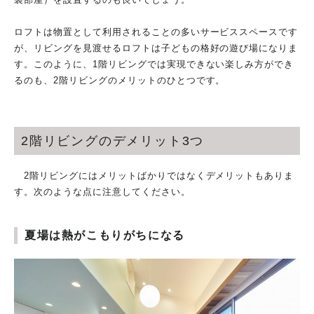
ロフトは物置として利用されることの多いサービススペースです
が、リビングを見渡せるロフトは子どもの格好の遊び場になりま
す。このように、1階リビングでは実現できない楽しみ方ができ
るのも、2階リビングのメリットのひとつです。
2階リビングのデメリット3つ
2階リビングにはメリットばかりではなくデメリットもありま
す。次のような点に注意してください。
夏場は熱がこもりがちになる