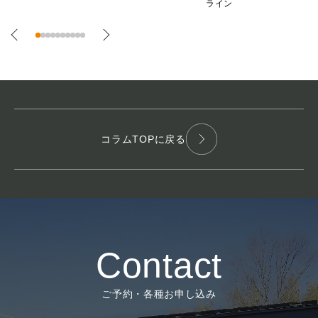
ライン
コラムTOPに戻る
Contact
ご予約・各種お申し込み