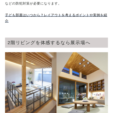
などの防犯対策が必要になります。
子ども部屋はいつから？レイアウトを考えるポイントや実例を紹
介
2階リビングを体感するなら展示場へ