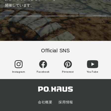
開催しています。
Official SNS
Instagram
Facebook
Pinterest
YouTube
会社概要
採用情報