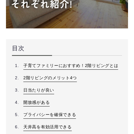
目次
子育てファミリーにおすすめ！2階リビングとは
2階リビングのメリット4つ
日当たりが良い
開放感がある
プライバシーを確保できる
天井高を有効活用できる