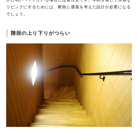
リビングにするためには、断熱と通風を考えた設計が必要になる
でしょう。
階段の上り下りがつらい