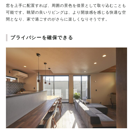
窓を上手に配置すれば、周囲の景色を借景として取り込むことも
可能です。眺望の良いリビングは、より開放感を感じる快適な空
間となり、家で過ごすのがさらに楽しくなりそうです。
プライバシーを確保できる