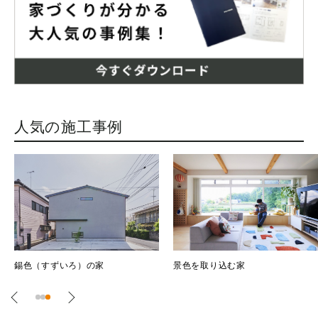
人気の施工事例
景色を取り込む家
錫色（すずいろ）の家