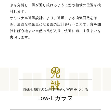
きを分析し、風が通り抜けるように窓や植栽の位置を検
討します。
オリジナル通風設計により、通風による換気回数を確
認。最適な換気量になる風の設計を行うことで、窓を開
ければ心地よい自然の風が入り、快適に過ごす住まいを
実現します。
光の設計
特殊金属膜の効果で快適な室内をつくる
Low-Eガラス