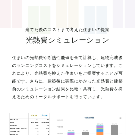
建てた後のコストまで考えた住まいの提案
光熱費シミュレーション
住まいの光熱費や断熱性能値を全て計算し、建物完成後
のランニングコストをシミュレーションしています。こ
れにより、光熱費を抑えた住まいをご提案することが可
能です。さらに、建築後に実際にかかった光熱費と建築
前のシミュレーション結果を比較・共有し、光熱費を抑
えるためのトータルサポートを行っています。