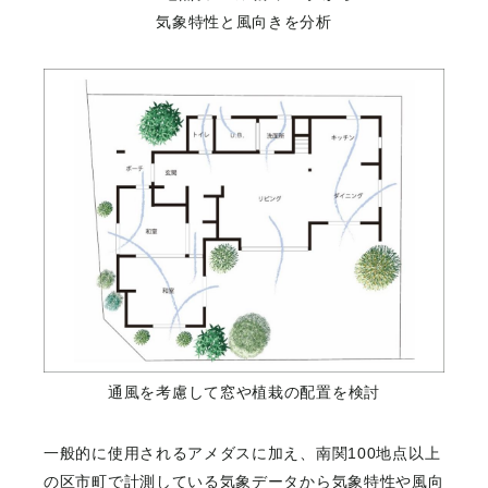
気象特性と風向きを分析
通風を考慮して窓や植栽の配置を検討
一般的に使用されるアメダスに加え、南関100地点以上
の区市町で計測している気象データから気象特性や風向