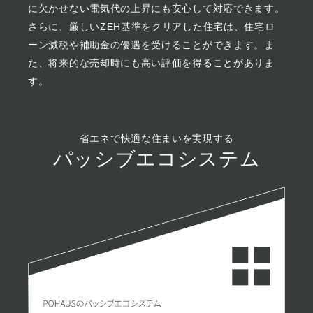
に欠かせない電気代の上昇にも安心して対応できます。
さらに、厳しいZEH基準をクリアした住宅は、住宅ロ
ーン減税や補助金の優遇を受けることができます。
ま
た、将来的な売却時にも高い評価を得ることがありま
す。
省エネで快適な住まいを実現する
パッシブエコシステム