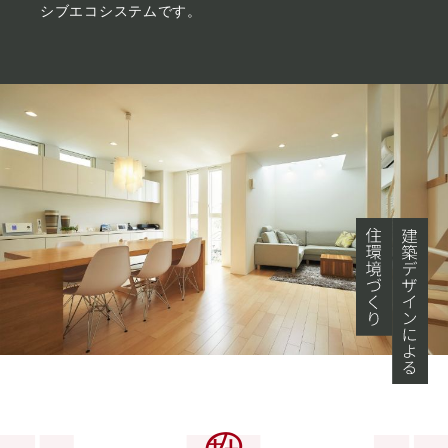
シブエコシステムです。
熱の設計