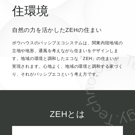
住環境
自然の力を活かしたZEHの住まい
ポウハウスのパッシブエコシステムは、関東内陸地域の
立地や地形、通風を考えながら住まいをデザインしま
す。地域の環境と調和したエコな「ZEH」の住まいが
実現されます。心地よく、地域の環境と調和する家づく
り、それがパッシブエコという考え方です。
ZEHとは