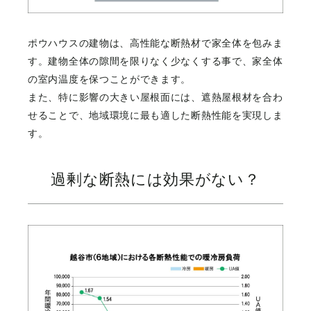
ポウハウスの建物は、高性能な断熱材で家全体を包みま
す。建物全体の隙間を限りなく少なくする事で、家全体
の室内温度を保つことができます。
また、特に影響の大きい屋根面には、遮熱屋根材を合わ
せることで、地域環境に最も適した断熱性能を実現しま
す。
過剰な断熱には効果がない？