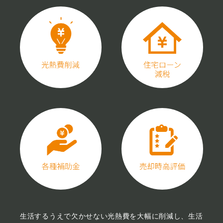
生活するうえで欠かせない光熱費を大幅に削減し、生活