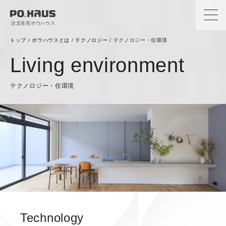
注文住宅ポウハウス
トップ
/
ポウハウスとは
/
テクノロジー
/
テクノロジー・住環境
Living environment
テクノロジー・住環境
Technology