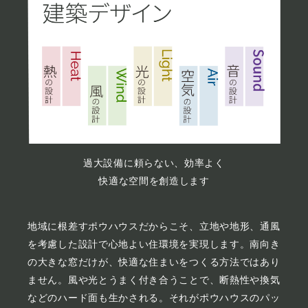
過大設備に頼らない、効率よく
快適な空間を創造します
地域に根差すポウハウスだからこそ、立地や地形、通風
を考慮した設計で心地よい住環境を実現します。南向き
の大きな窓だけが、快適な住まいをつくる方法ではあり
ません。風や光とうまく付き合うことで、断熱性や換気
などのハード面も生かされる。それがポウハウスのパッ