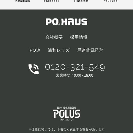
Instagram
Facebook
Pinterest
YouTube
会社概要
採用情報
PO連
浦和レッズ
戸建賃貸経営
※仕様に関しては、予告なく変更する場合があります