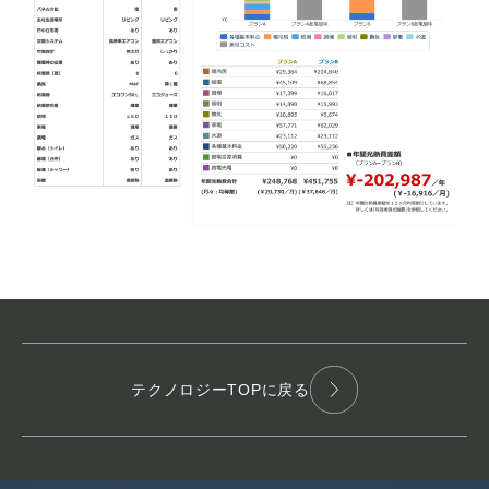
テクノロジーTOPに戻る