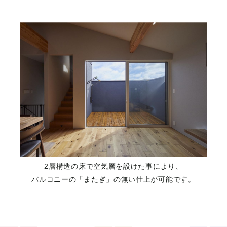
2層構造の床で空気層を設けた事により、
バルコニーの「またぎ」の無い仕上が可能です。