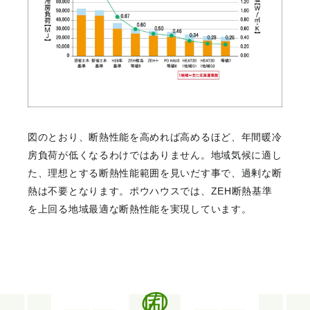
図のとおり、断熱性能を高めれば高めるほど、年間暖冷
房負荷が低くなるわけではありません。地域気候に適し
た、理想とする断熱性能範囲を見いだす事で、過剰な断
熱は不要となります。ポウハウスでは、ZEH断熱基準
を上回る地域最適な断熱性能を実現しています。
風の設計