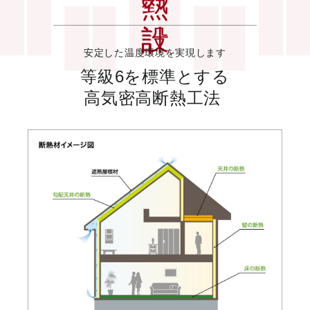
安定した温度環境を実現します
等級6を標準とする
高気密高断熱工法