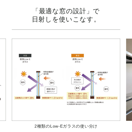
「最適な窓の設計」で
日射しを使いこなす。
2種類のLow-Eガラスの使い分け