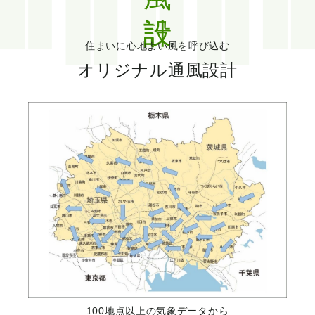
住まいに心地よい風を呼び込む
オリジナル通風設計
100地点以上の気象データから