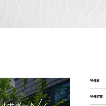
開催日
開催時間