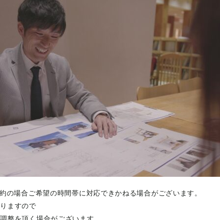
予約の場合ご希望の時間帯に対応できかねる場合がございます。
おりますので
の調整を頂く場合がございます。