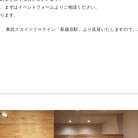
ら、まずはイベントフォームよりご相談ください。
おります。
」、東武スカイツリーライン「新越谷駅」より送迎いたしますので、