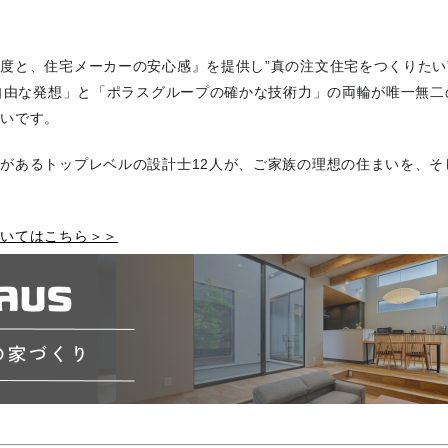
度と、住宅メーカーの安心感』を提供し”真の注文住宅をつくりたい
の自由な発想」と「ポラスグループの確かな技術力」の両輪が唯一無二
まいです。
があるトップレベルの設計士12人が、ご家族の理想の住まいを、そ
ついてはこちら＞＞