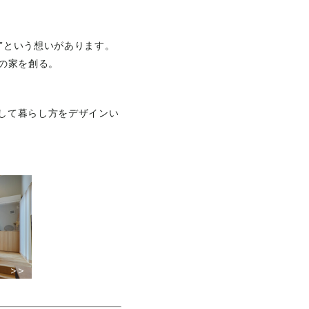
”という想いがあります。
の家を創る。
して暮らし方をデザインい