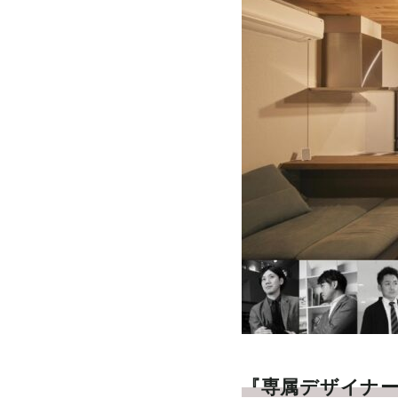
『専属デザイナー