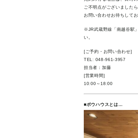
ご不明点がございました
お問い合わせお待ちして
※JR武蔵野線「南越谷駅
い。
[ご予約・お問い合わせ]
TEL: 048-961-3957
担当者：加藤
[営業時間]
10:00～18:00
■ポウハウスとは…