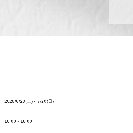
2025/6/28(土)～7/20(日)
10:00～18:00