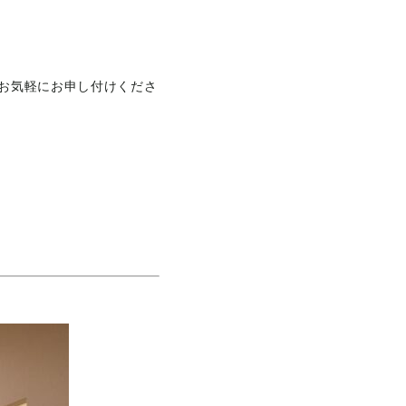
お気軽にお申し付けくださ