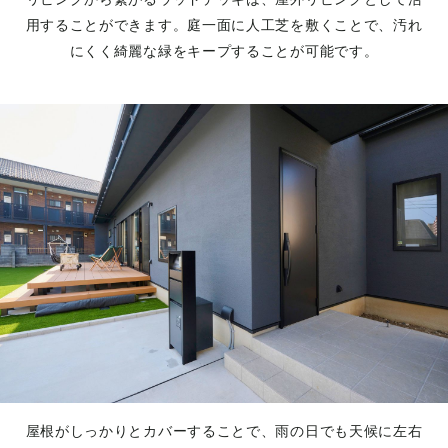
用することができます。庭一面に人工芝を敷くことで、汚れ
にくく綺麗な緑をキープすることが可能です。
屋根がしっかりとカバーすることで、雨の日でも天候に左右