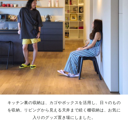
キッチン裏の収納は、カゴやボックスを活用し、日々のもの
を収納。リビングから見える天井まで続く棚収納は、お気に
入りのグッズ置き場にしました。