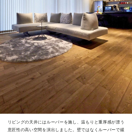
リビングの天井にはルーバーを施し、温もりと重厚感が漂う
意匠性の高い空間を演出しました。壁ではなくルーバーで緩