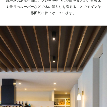
統一感のある空間に。グレーを中心に空間をまとめ、無垢床
や天井のルーバーなどで木の温もりを添えることでモダンな
雰囲気に仕上がっています。