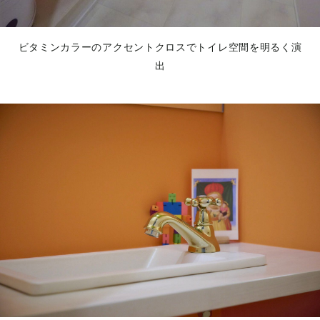
ビタミンカラーのアクセントクロスでトイレ空間を明るく演
出