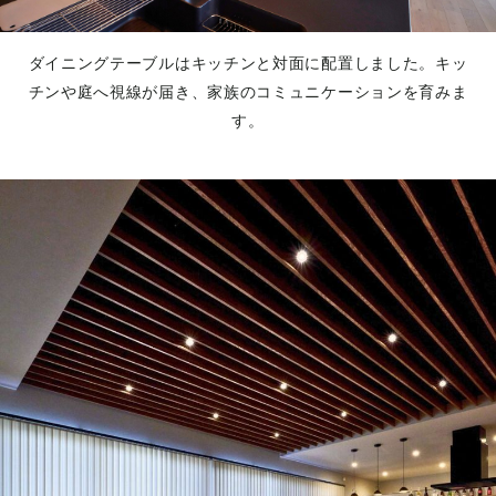
ダイニングテーブルはキッチンと対面に配置しました。キッ
チンや庭へ視線が届き、家族のコミュニケーションを育みま
す。