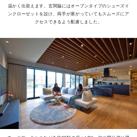
温かく出迎えます。玄関脇にはオープンタイプのシューズイ
ンクローゼットを設け、両手が塞がっていてもスムーズにア
クセスできるよう配慮しました。