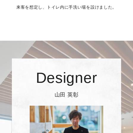
来客を想定し、トイレ内に手洗い場を設けました。
Designer
山田 英彰