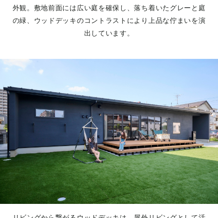
外観。敷地前面には広い庭を確保し、落ち着いたグレーと庭
の緑、ウッドデッキのコントラストにより上品な佇まいを演
出しています。
リビングから繋がるウッドデッキは、屋外リビングとして活