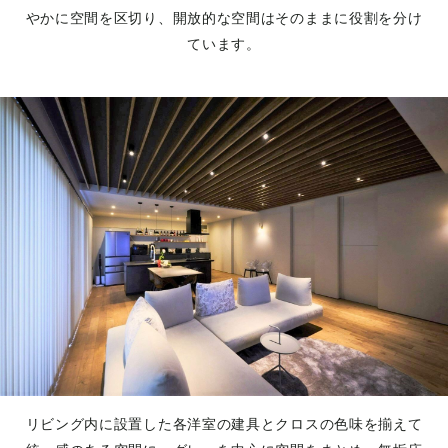
やかに空間を区切り、開放的な空間はそのままに役割を分け
ています。
リビング内に設置した各洋室の建具とクロスの色味を揃えて