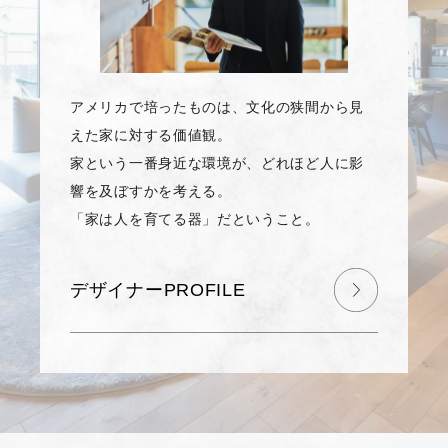
アメリカで培ったものは、文化の狭間から見
えた家に対する価値観。
家という一番身近な環境が、どれほど人に影
響を及ぼすかを考える。
「家は人を育てる器」だということ。
デザイナーPROFILE