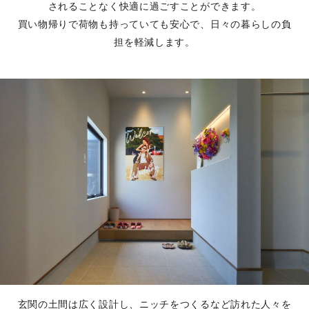
されることなく快適に過ごすことができます。
買い物帰りで荷物も持っていても安心で、日々の暮らしの負
担を軽減します。
玄関の土間は広く設計し、ニッチをつくるなど訪れた人々を