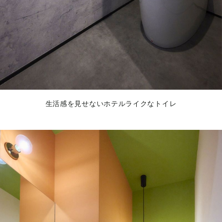
生活感を見せないホテルライクなトイレ