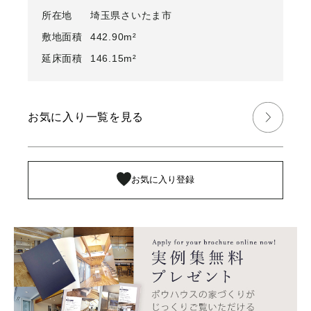
所在地
埼玉県さいたま市
敷地面積
442.90m²
延床面積
146.15m²
お気に入り一覧を見る
お気に入り登録