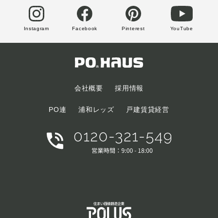
Instagram
Facebook
Pinterest
YouTube
会社概要
採用情報
PO連
浦和レッズ
戸建賃貸経営