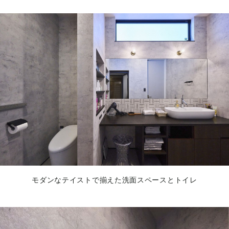
モダンなテイストで揃えた洗面スペースとトイレ