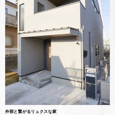
外部と繋がるリュクスな家