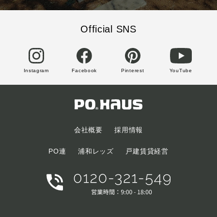
Official SNS
Instagram
Facebook
Pinterest
YouTube
会社概要
採用情報
PO連
浦和レッズ
戸建賃貸経営