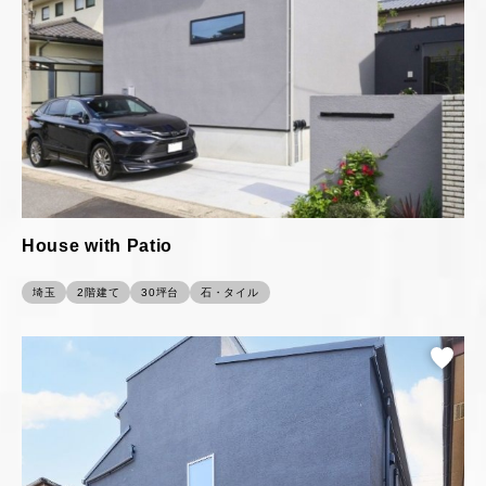
House with Patio
埼玉
2階建て
30坪台
石・タイル