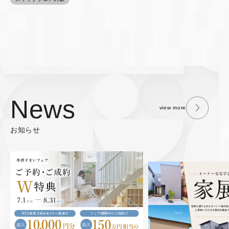
News
view more
お知らせ