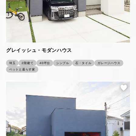
グレイッシュ・モダンハウス
埼玉
2階建て
40坪台
シンプル
石・タイル
ガレージハウス
ペットと暮らす家