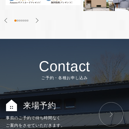
Contact
ご予約・各種お申し込み
来場予約
事前のご予約で
待ち時間なく
ご案内をさせて
いただきます。