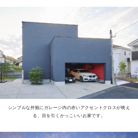
シンプルな外観にガレージ内の赤いアクセントクロスが映え
る、目を引くかっこいいお家です。