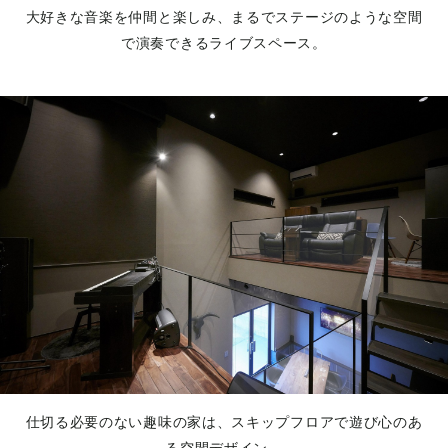
大好きな音楽を仲間と楽しみ、まるでステージのような空間
で演奏できるライブスペース。
仕切る必要のない趣味の家は、スキップフロアで遊び心のあ