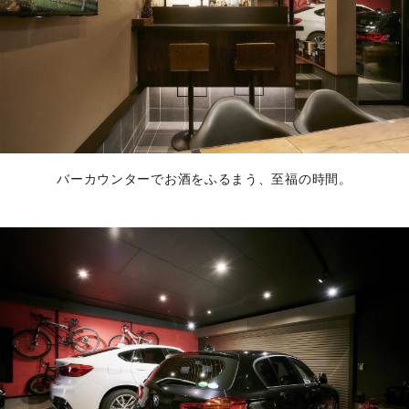
バーカウンターでお酒をふるまう、至福の時間。