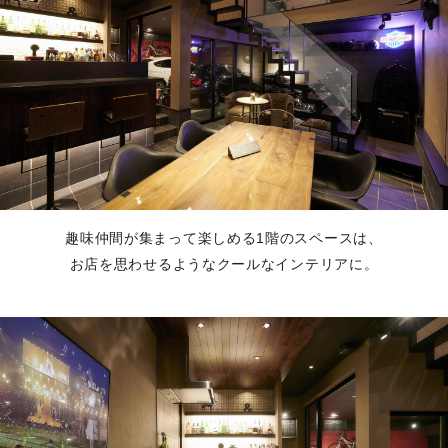
趣味仲間が集まって楽しめる1階のスペースは、
お店を思わせるようなクールなインテリアに。