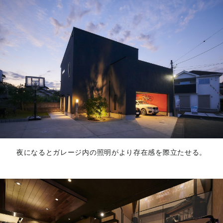
夜になるとガレージ内の照明がより存在感を際立たせる。