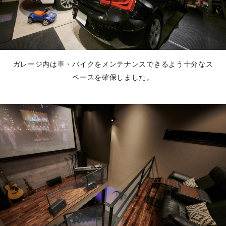
ガレージ内は車・バイクをメンテナンスできるよう十分なス
ペースを確保しました。