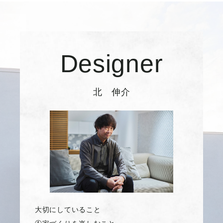
Designer
北 伸介
大切にしていること