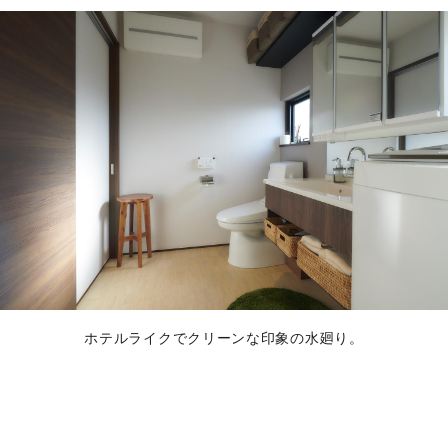
ホテルライクでクリーンな印象の水廻り。