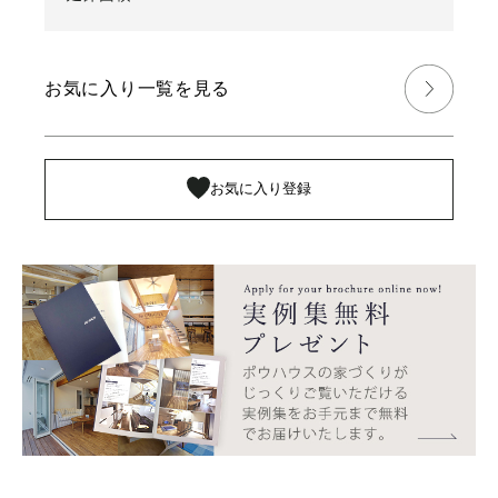
お気に入り一覧を見る
お気に入り登録