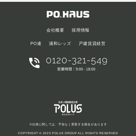
会社概要
採用情報
PO連
浦和レッズ
戸建賃貸経営
※仕様に関しては、予告なく変更する場合があります
COPYRIGHT © 2023 POLUS GROUP ALL RIGHTS RESERVED