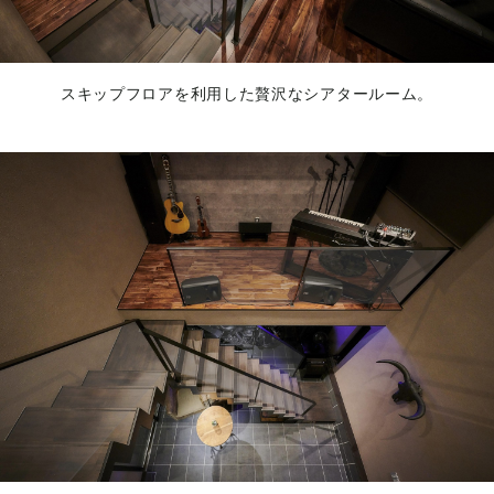
スキップフロアを利用した贅沢なシアタールーム。