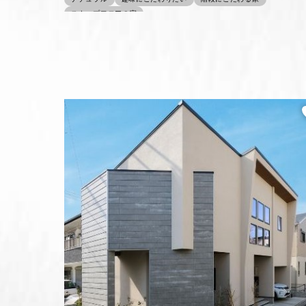
スキップフロアの家