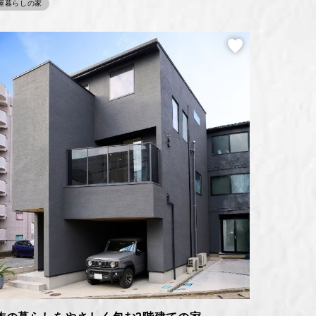
屋暮らしの家