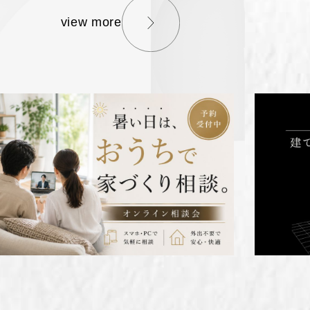
view more