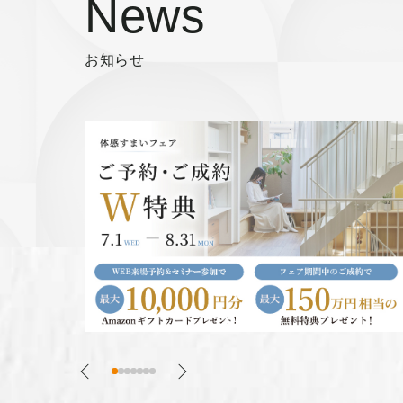
News
お知らせ