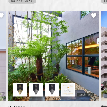
趣味にこだわりたい
平