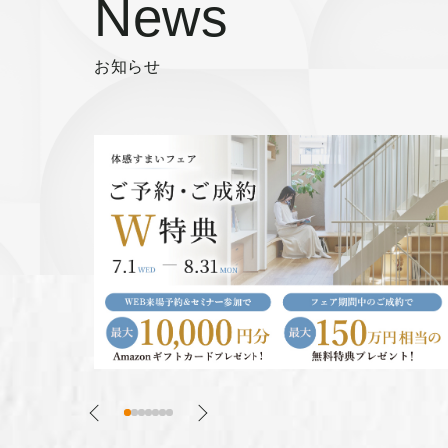
News
お知らせ