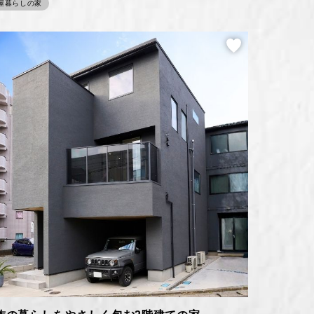
屋暮らしの家