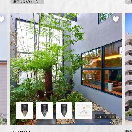
趣味にこだわりたい
平