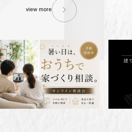
view more