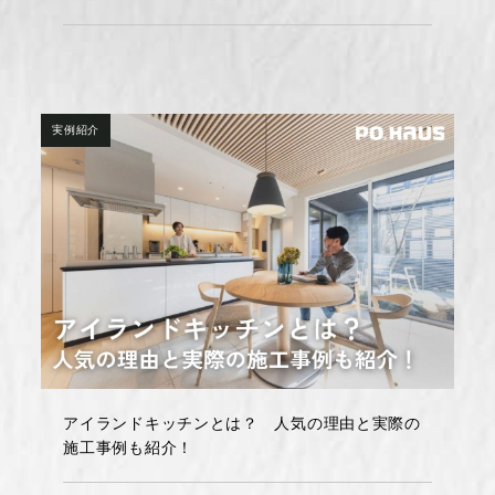
実例紹介
アイランドキッチンとは？ 人気の理由と実際の
施工事例も紹介！