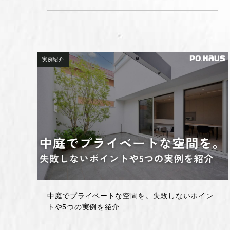
実例紹介
中庭でプライベートな空間を。失敗しないポイン
トや5つの実例を紹介