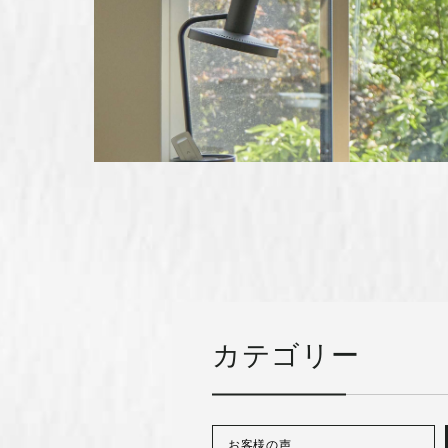
カテゴリー
お客様の声