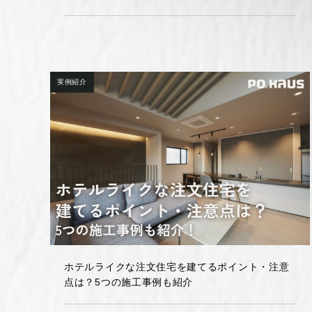
実例紹介
ホテルライクな注文住宅を建てるポイント・注意
点は？5つの施工事例も紹介