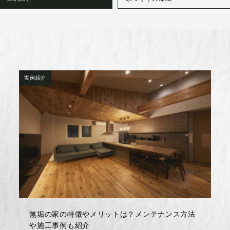
実例紹介
無垢の家の特徴やメリットは？メンテナンス方法
や施工事例も紹介