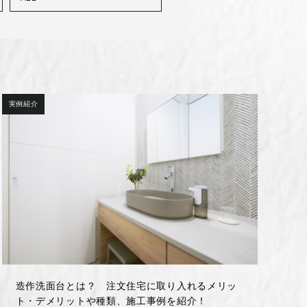
実例紹介
造作洗面台とは？ 注文住宅に取り入れるメリッ
ト・デメリットや種類、施工事例を紹介！