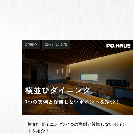
実例紹介
家づくりの知識
横並びダイニングの7つの実例と後悔しないポイン
トを紹介！