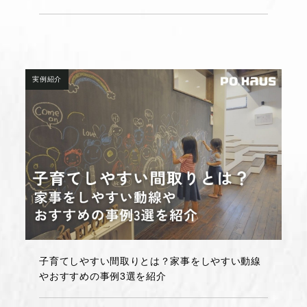
実例紹介
子育てしやすい間取りとは？家事をしやすい動線
やおすすめの事例3選を紹介