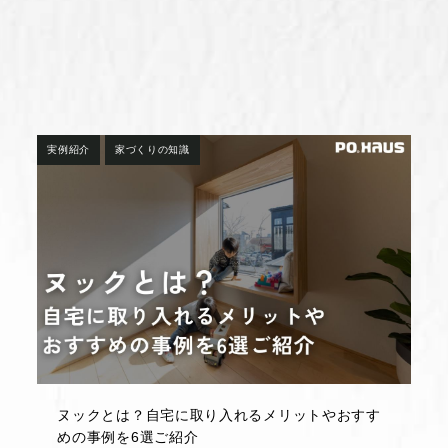
実例紹介
家づくりの知識
ヌックとは？自宅に取り入れるメリットやおすす
めの事例を6選ご紹介