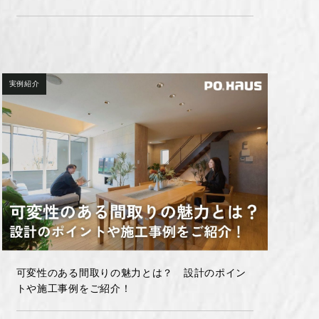
実例紹介
可変性のある間取りの魅力とは？ 設計のポイン
トや施工事例をご紹介！