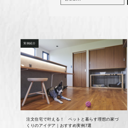
実例紹介
注文住宅で叶える！ ペットと暮らす理想の家づ
くりのアイデア｜おすすめ実例7選