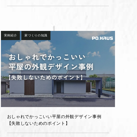
実例紹介
家づくりの知識
おしゃれでかっこいい平屋の外観デザイン事例
【失敗しないためのポイント】