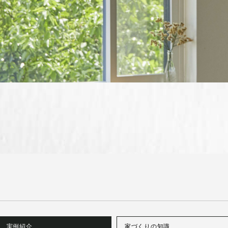
実例紹介
家づくりの知識