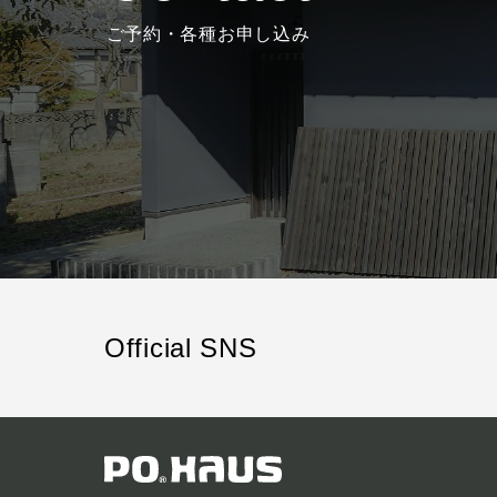
ご予約・各種お申し込み
Official SNS