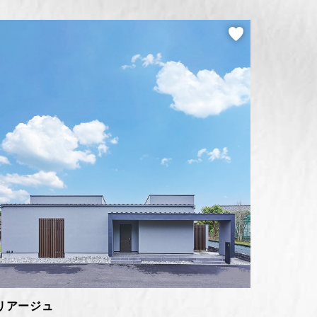
リアージュ