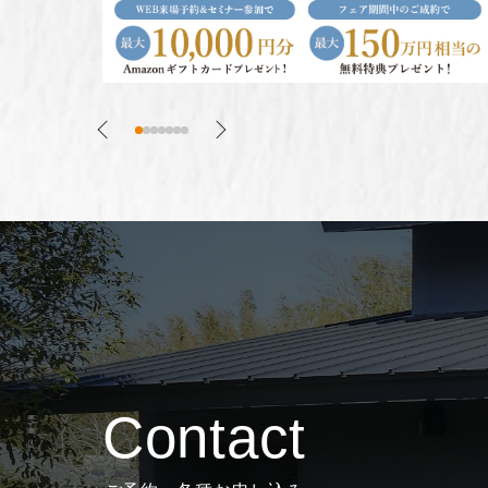
Contact