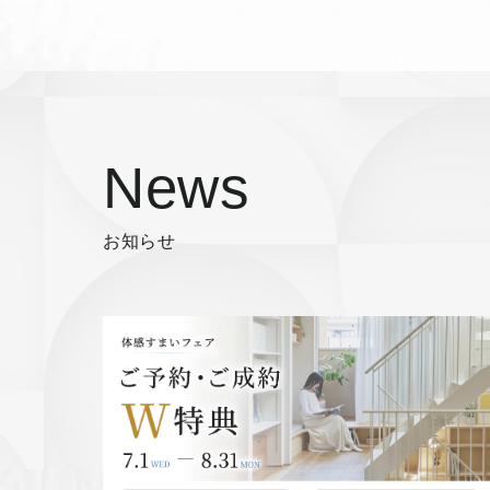
News
お知らせ