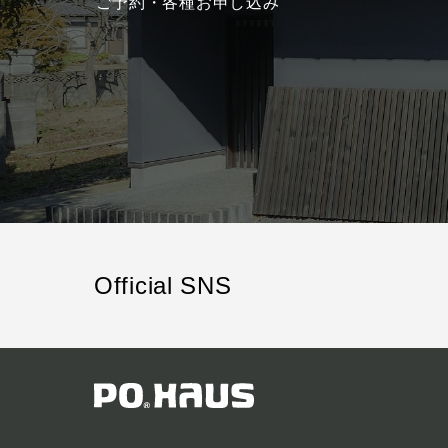
ご予約・各種お申し込み
Official SNS