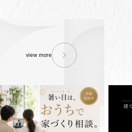
view more