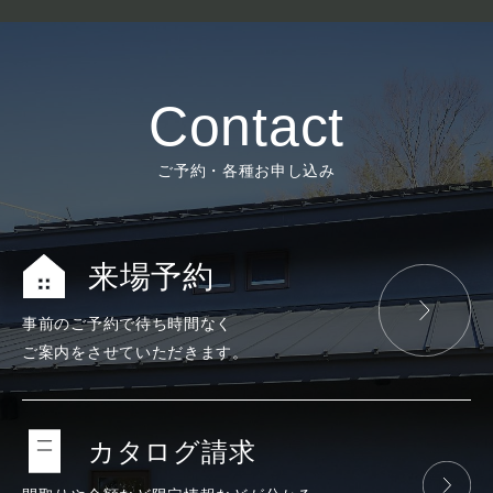
Contact
ご予約・各種お申し込み
来場予約
事前のご予約で
待ち時間なく
ご案内をさせて
いただきます。
カタログ請求