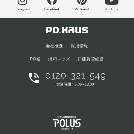
Instagram
Facebook
Pinterest
YouTube
会社概要
採用情報
PO連
浦和レッズ
戸建賃貸経営