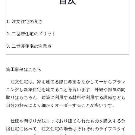
目次
1. 注文住宅の良さ
2. 二世帯住宅のメリット
3. 二世帯住宅の注意点
施工事例はこちら
注文住宅は、家を建てる際に希望を活かして一からプラン
ニングし新築住宅を建てることを言います。外観や部屋の間
取りはもちろん、建築に利用する材料や利用する設備なども
自分の好みにより細かくオーダーすることが多いです。
仕様や間取りが決まっており建てられたものを購入する分
譲住宅に比べて、注文住宅の場合はそれぞれのライフスタイ