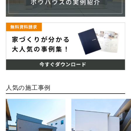
人気の施工事例