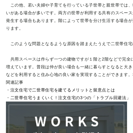
この他、若い夫婦や子育てを行っている子世帯と親世帯では、
いがある場合が多いです。両方の世帯が利用する共有のスペース
発生する場合もあります。階によって世帯を分け生活する場合が
ります。
このような問題となるような原因を踏まえたうえで二世帯住宅
共用スペースは作らず一つの建物ですが１階と2階などで完全
増えています。普段は仲が良い場合も一緒に暮らすとなると大き
などを利用すると住み心地の良い家を実現することができます。>
関連記事
・
注文住宅で二世帯住宅を建てるメリットと留意点とは
・
二世帯住宅うまくいく！注文住宅の3つの「トラブル回避法」