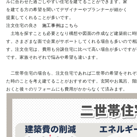
ルに合わせた過ごしやすい住宅を建てることができます。家
を建てる方の希望を聞いてデザイナーやプランナーが細かく
提案してくれることが多いです。
注文住宅の良さ
施工事例はこちら
土地を探すことも必要となり構想や図面の作成など建築前に時
す。さまざまな面で企業がサポートしてくれる場合も多いので相
す。注文住宅は、費用も分譲住宅に比べて高い場合が多いですが
です。家族それぞれで悩みや希望も違います。
二世帯住宅の場合も、注文住宅であれば二世帯の希望をそれぞ
た時のことを考え建てることがおすすめです。玄関やお風呂、階
おくと後々のリフォームにも費用がかからなくて済みます。