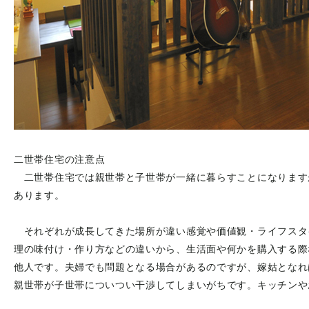
二世帯住宅の注意点
二世帯住宅では親世帯と子世帯が一緒に暮らすことになります
あります。
それぞれが成長してきた場所が違い感覚や価値観・ライフスタ
理の味付け・作り方などの違いから、生活面や何かを購入する際
他人です。夫婦でも問題となる場合があるのですが、嫁姑となれ
親世帯が子世帯についつい干渉してしまいがちです。キッチンや