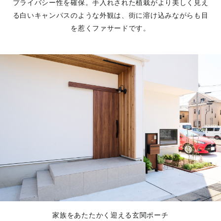
プライバシー性を確保。手入れされた植栽がより美しく見え
る白いキャンパスのような外観は、街に溶け込みながらも目
を惹くファサードです。
家族をあたたかく迎える玄関ポーチ