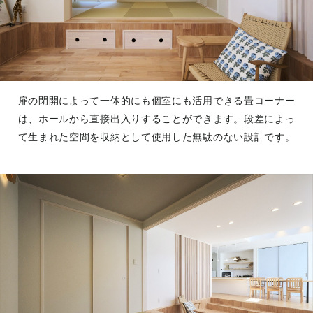
扉の閉開によって一体的にも個室にも活用できる畳コーナー
は、ホールから直接出入りすることができます。段差によっ
て生まれた空間を収納として使用した無駄のない設計です。