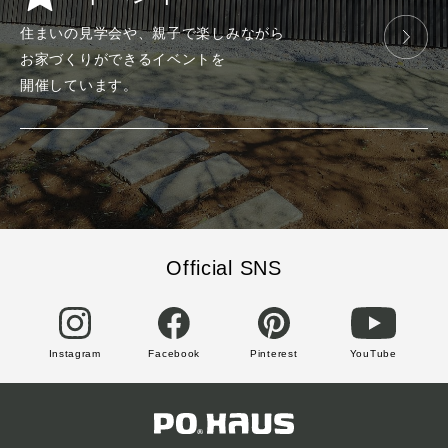
住まいの見学会や、
親子で楽しみ
ながら
お家づくりが
できる
イベントを
開催しています。
Official SNS
Instagram
Facebook
Pinterest
YouTube