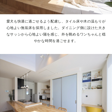
愛犬も快適に過ごせるよう配慮し、タイル床や木の温もりが
心地よい無垢床を採用しました。ダイニング側に設けた大き
なサッシから心地よい陽を感じ、外を眺めるワンちゃんと穏
やかな時間を過ごせます。