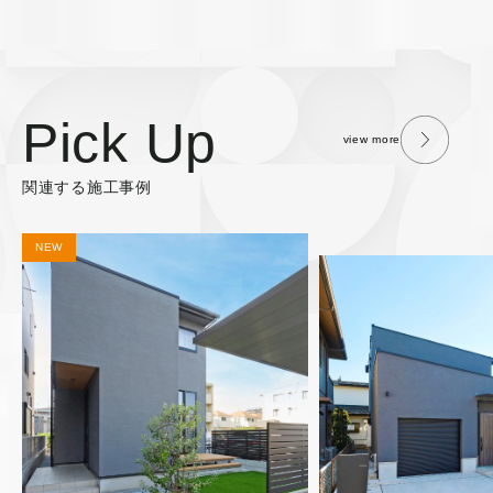
Pick Up
view more
関連する施工事例