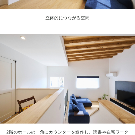
立体的につながる空間
2階のホールの一角にカウンターを造作し、読書や在宅ワーク