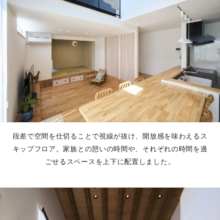
段差で空間を仕切ることで視線が抜け、開放感を味わえるス
キップフロア。家族との憩いの時間や、それぞれの時間を過
ごせるスペースを上下に配置しました。