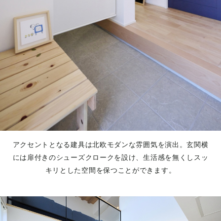
アクセントとなる建具は北欧モダンな雰囲気を演出。玄関横
には扉付きのシューズクロークを設け、生活感を無くしスッ
キリとした空間を保つことができます。