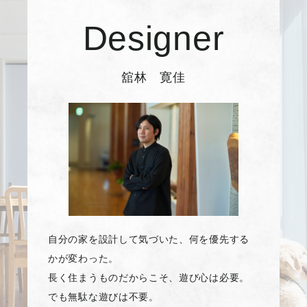
Designer
舘林 寛佳
自分の家を設計して気づいた、何を優先する
かが変わった。
長く住まうものだからこそ、遊び心は必要。
でも無駄な遊びは不要。