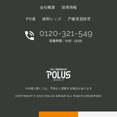
会社概要
採用情報
PO連
浦和レッズ
戸建賃貸経営
※仕様に関しては、予告なく変更する場合があります
COPYRIGHT © 2023 POLUS GROUP ALL RIGHTS RESERVED