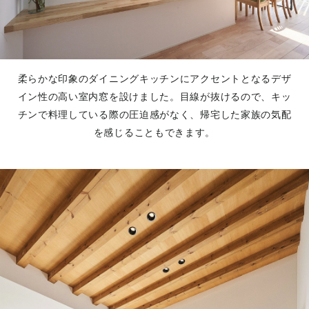
柔らかな印象のダイニングキッチンにアクセントとなるデザ
イン性の高い室内窓を設けました。目線が抜けるので、キッ
チンで料理している際の圧迫感がなく、帰宅した家族の気配
を感じることもできます。