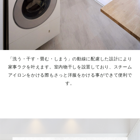
「洗う・干す・畳む・しまう」の動線に配慮した設計により
家事ラクを叶えます。室内物干しを設置しており、スチーム
アイロンをかける際もさっと洋服をかける事ができて便利で
す。