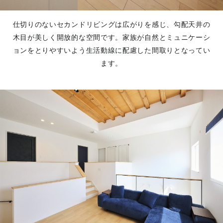
仕切りのないセカンドリビングは広がりを感じ、勾配天井の
木目が美しく開放的な空間です。家族が自然とミュニケーシ
ョンをとりやすいよう生活動線に配慮した間取りとなってい
ます。