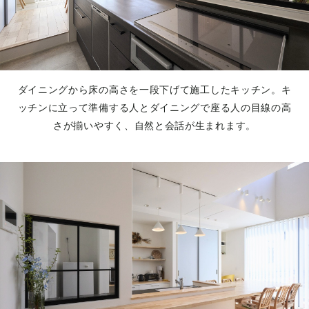
ダイニングから床の高さを一段下げて施工したキッチン。キ
ッチンに立って準備する人とダイニングで座る人の目線の高
さが揃いやすく、自然と会話が生まれます。