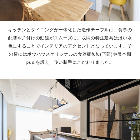
キッチンとダイニングが一体化した造作テーブルは、食事の
配膳や片付けの動線がスムーズに。収納の特注建具は淡い水
色にすることでインテリアのアクセントとなっています。そ
の横にはポウハウスオリジナルの食器棚fufu(下部)や吊本棚
pudiを設え、使い勝手にこだわりました。