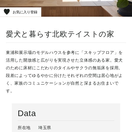
お気に入り登録
愛犬と暮らす北欧テイストの家
東浦和展示場のモデルハウスを参考に「スキップフロア」を
活用した開放感と広がりを実現させた立体感のある家。愛犬
のために床材にこだわりのタイルやサクラの無垢床を採用。
段差によってゆるやかに分けたそれぞれの空間は居心地がよ
く、家族のコミュニケーションが自然と深まるお住まいで
す。
Data
所在地
埼玉県