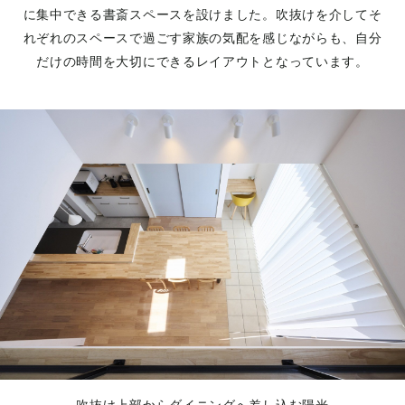
に集中できる書斎スペースを設けました。吹抜けを介してそ
れぞれのスペースで過ごす家族の気配を感じながらも、自分
だけの時間を大切にできるレイアウトとなっています。
吹抜け上部からダイニングへ差し込む陽光