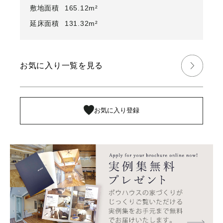
敷地面積
165.12m²
延床面積
131.32m²
お気に入り一覧を見る
お気に入り登録