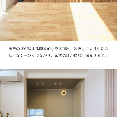
家族の絆が深まる開放的な空間演出。吹抜けにより生活の
様々なシーンがつながり、家族の絆が自然と深まります。