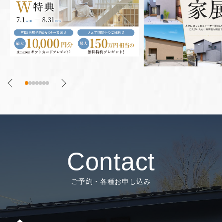
Contact
ご予約・各種お申し込み