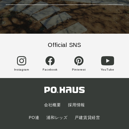
Official SNS
Instagram
Facebook
Pinterest
YouTube
会社概要
採用情報
PO連
浦和レッズ
戸建賃貸経営