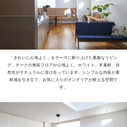
「きれいに心地よく」をテーマに創り上げた素敵なリビン
グ。チークの無垢フロアが心地よく、ホワイト、木素材、自
然光がナチュラルに溶け合っています。シンプルな内装が素
材感を引き立て、お気に入りのインテリアが映える空間で
す。