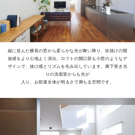
縦に並んだ横長の窓から柔らかな光が舞い降り、吹抜けの開
放感をより心地よく演出。ロフトの開口部も小窓のようなデ
ザインで、抜け感とリズムを生み出しています。廊下突き当
りの洗面室からも光が
入り、お部屋全体が明るさで満ちる空間です。