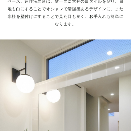
ペース。造作洗面台は、壁一面に大判の白タイルを貼り、目
地も白にすることでオシャレで清潔感あるデザインに。また
水栓を壁付けにすることで見た目も良く、お手入れも簡単に
なります。