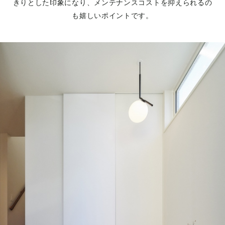
きりとした印象になり、メンテナンスコストを抑えられるの
も嬉しいポイントです。