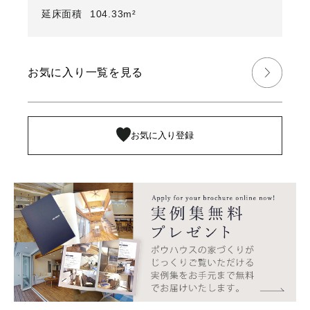
延床面積
104.33m²
お気に入り一覧を見る
お気に入り登録