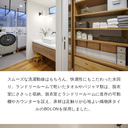
スムーズな洗濯動線はもちろん、快適性にもこだわった水回
り。ランドリールームで乾いたタオルやパジャマ類は、脱衣
室にささっと収納。脱衣室とランドリールームに造作の可動
棚やカウンターを設え、床材は足触りが心地よい織物床タイ
ルのBOLONを採用しました。