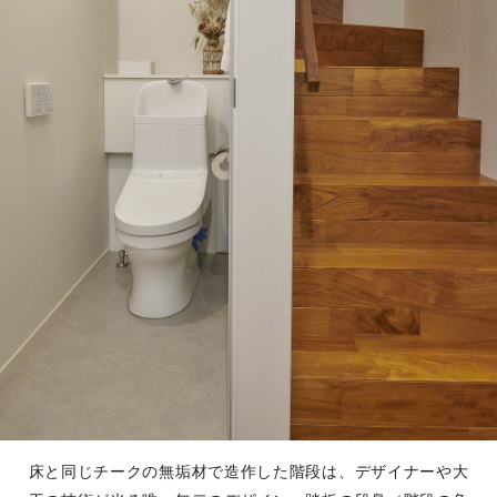
床と同じチークの無垢材で造作した階段は、デザイナーや大