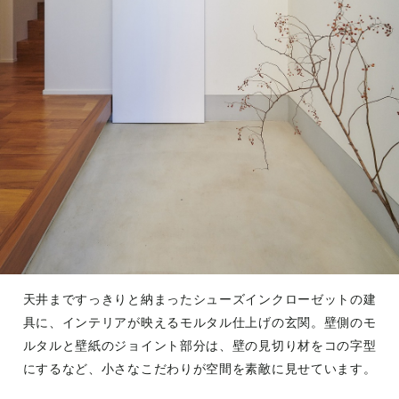
天井まですっきりと納まったシューズインクローゼットの建
具に、インテリアが映えるモルタル仕上げの玄関。壁側のモ
ルタルと壁紙のジョイント部分は、壁の見切り材をコの字型
にするなど、小さなこだわりが空間を素敵に見せています。