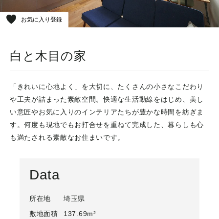
お気に入り登録
白と木目の家
「きれいに心地よく」を大切に、たくさんの小さなこだわり
や工夫が詰まった素敵空間。快適な生活動線をはじめ、美し
い意匠やお気に入りのインテリアたちが豊かな時間を紡ぎま
す。何度も現地でもお打合せを重ねて完成した、暮らしも心
も満たされる素敵なお住まいです。
Data
所在地
埼玉県
敷地面積
137.69m²