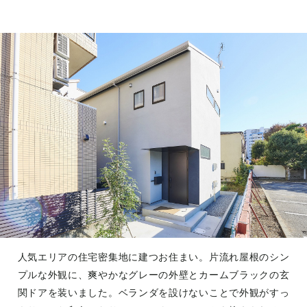
人気エリアの住宅密集地に建つお住まい。片流れ屋根のシン
プルな外観に、爽やかなグレーの外壁とカームブラックの玄
関ドアを装いました。ベランダを設けないことで外観がすっ