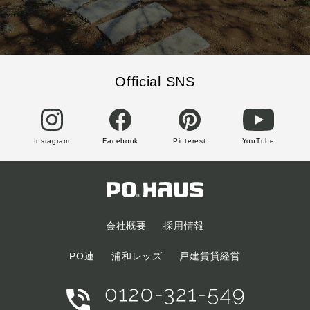
Official SNS
Instagram
Facebook
Pinterest
YouTube
会社概要
採用情報
PO連
浦和レッズ
戸建賃貸経営