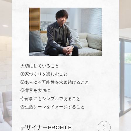
大切にしていること
①家づくりを楽しむこと
②あらゆる可能性を求め続けること
③背景を大切に
④何事にもシンプルであること
⑤生活シーンをイメージすること
デザイナーPROFILE