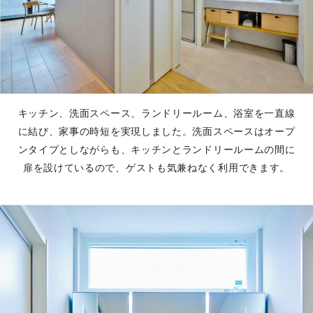
キッチン、洗面スペース、ランドリールーム、浴室を一直線
に結び、家事の時短を実現しました。洗面スペースはオープ
ンタイプとしながらも、キッチンとランドリールームの間に
扉を設けているので、ゲストも気兼ねなく利用できます。