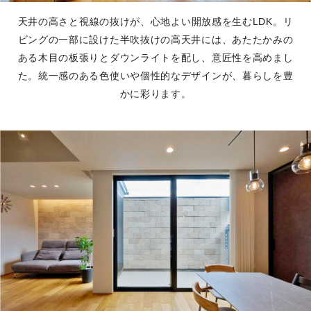
天井の高さと視線の抜けが、心地よい開放感を生むLDK。リ
ビングの一部に設けた半吹抜けの高天井には、あたたかみの
ある木目の板張りとダウンライトを配し、意匠性を高めまし
た。統一感のある色使いや個性的なデザインが、暮らしを豊
かに彩ります。