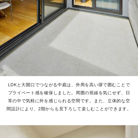
LDKと大開口でつながる中庭は、外周を高い塀で囲むことで
プライベート感を確保しました。周囲の視線を気にせず、日
常の中で気軽に外を感じられる空間です。また、立体的な空
間設計により、2階からも見下ろして楽しむことができます。