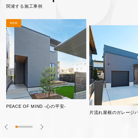
関連する施工事例
明るく開放的な2階リビ
片流れ屋根のガレージハウス