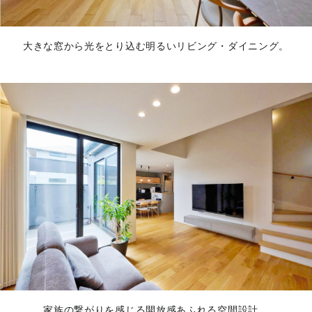
大きな窓から光をとり込む明るいリビング・ダイニング。
家族の繋がりを感じる開放感あふれる空間設計。