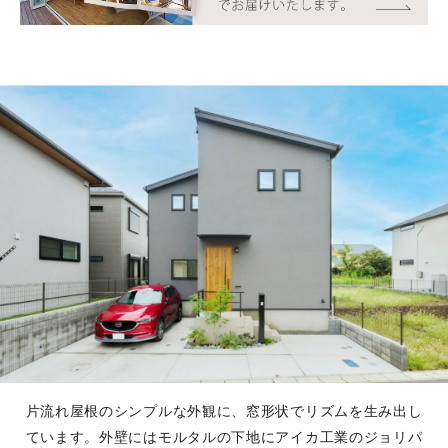
片流れ屋根のシンプルな外観に、窓形状でリズムを生み出し
ています。外壁にはモルタルの下地にアイカ工業のジョリパ