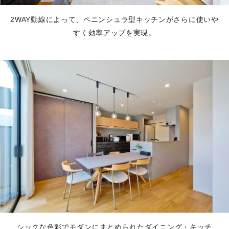
2WAY動線によって、ペニンシュラ型キッチンがさらに使いや
すく効率アップを実現。
シックな色彩でモダンにまとめられたダイニング・キッチ