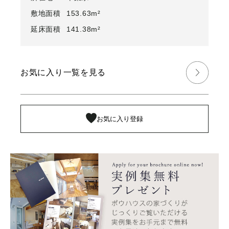
敷地面積
153.63m²
延床面積
141.38m²
お気に入り一覧を見る
お気に入り登録