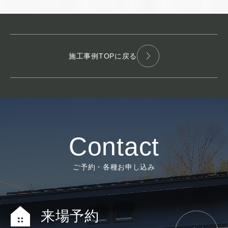
施工事例TOPに戻る
Contact
ご予約・各種お申し込み
来場予約