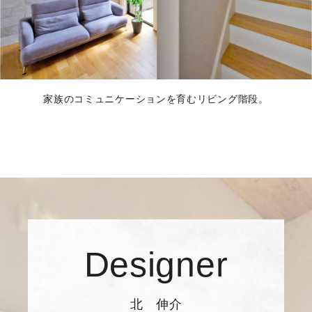
家族のコミュニケーションを育むリビング階段。
Designer
北 伸介