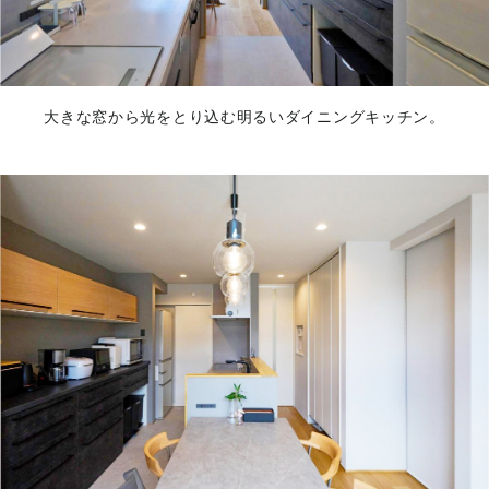
大きな窓から光をとり込む明るいダイニングキッチン。