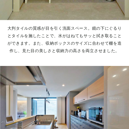
大判タイルの質感が目を引く洗面スペース。鏡の下にぐるり
とタイルを施したことで、水がはねてもサッと拭き取ること
ができます。また、収納ボックスのサイズに合わせて棚を造
作し、見た目の美しさと収納力の高さを両立させました。