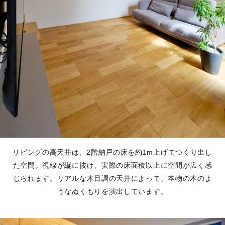
リビングの高天井は、2階納戸の床を約1m上げてつくり出し
た空間。視線が縦に抜け、実際の床面積以上に空間が広く感
じられます。リアルな木目調の天井によって、本物の木のよ
うなぬくもりを演出しています。