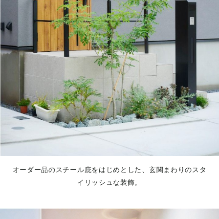
オーダー品のスチール庇をはじめとした、玄関まわりのスタ
イリッシュな装飾。