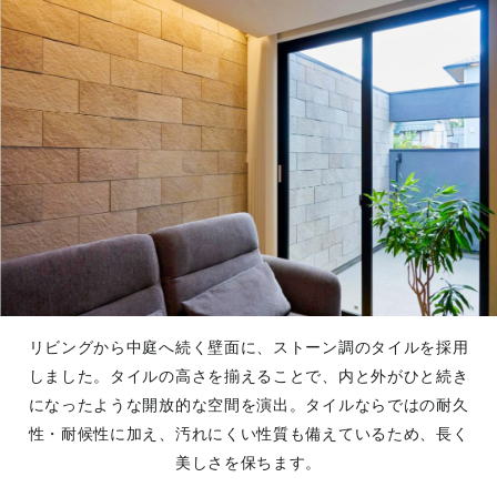
リビングから中庭へ続く壁面に、ストーン調のタイルを採用
しました。タイルの高さを揃えることで、内と外がひと続き
になったような開放的な空間を演出。タイルならではの耐久
性・耐候性に加え、汚れにくい性質も備えているため、長く
美しさを保ちます。