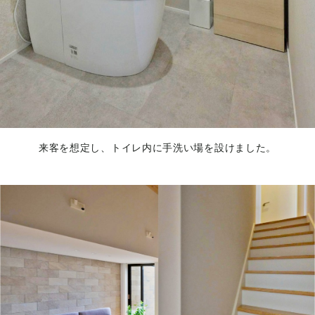
来客を想定し、トイレ内に手洗い場を設けました。