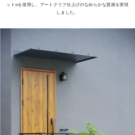
ットαを使用し、アートクリフ仕上げのなめらかな質感を実現
しました。