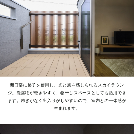
開口部に格子を使用し、光と風を感じられるスカイラウン
ジ。洗濯物が乾きやすく、物干しスペースとしても活用でき
ます。跨ぎがなく出入りがしやすいので、室内との一体感が
生まれます。