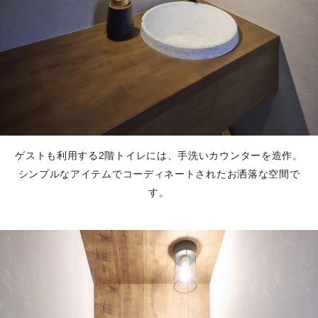
ゲストも利用する2階トイレには、手洗いカウンターを造作。
シンプルなアイテムでコーディネートされたお洒落な空間で
す。