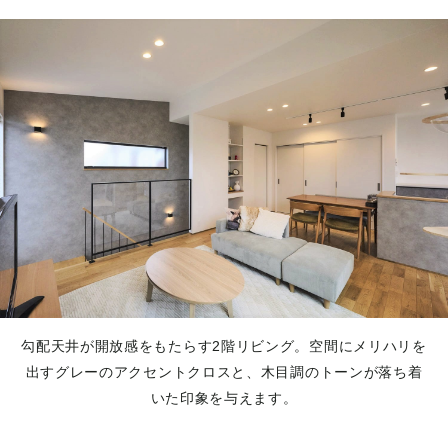
勾配天井が開放感をもたらす2階リビング。空間にメリハリを
出すグレーのアクセントクロスと、木目調のトーンが落ち着
いた印象を与えます。