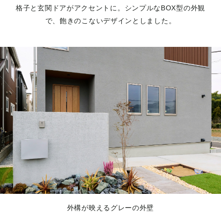
格子と玄関ドアがアクセントに。シンプルなBOX型の外観
で、飽きのこないデザインとしました。
外構が映えるグレーの外壁