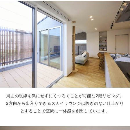
周囲の視線を気にせずにくつろぐことが可能な2階リビング。
2方向から出入りできるスカイラウンジは跨ぎのない仕上がり
とすることで空間に一体感を創出しています。