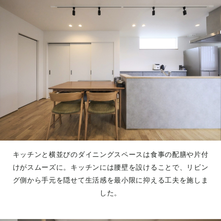
キッチンと横並びのダイニングスペースは食事の配膳や片付
けがスムーズに。キッチンには腰壁を設けることで、リビン
グ側から手元を隠せて生活感を最小限に抑える工夫を施しま
した。