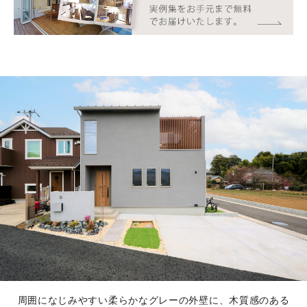
周囲になじみやすい柔らかなグレーの外壁に、木質感のある