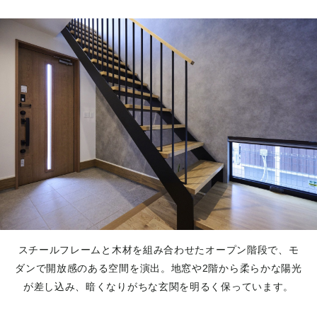
スチールフレームと木材を組み合わせたオープン階段で、モ
ダンで開放感のある空間を演出。地窓や2階から柔らかな陽光
が差し込み、暗くなりがちな玄関を明るく保っています。