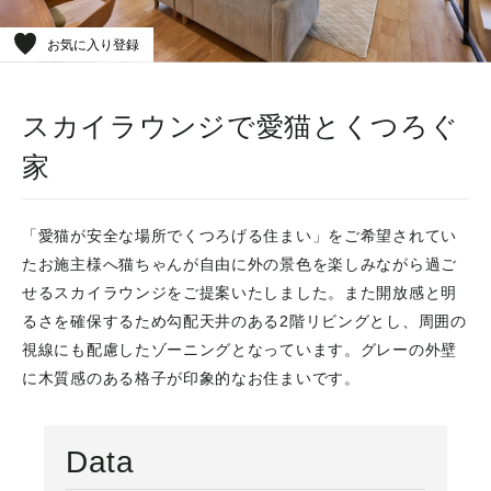
お気に入り登録
スカイラウンジで愛猫とくつろぐ
家
「愛猫が安全な場所でくつろげる住まい」をご希望されてい
たお施主様へ猫ちゃんが自由に外の景色を楽しみながら過ご
せるスカイラウンジをご提案いたしました。また開放感と明
るさを確保するため勾配天井のある2階リビングとし、周囲の
視線にも配慮したゾーニングとなっています。グレーの外壁
に木質感のある格子が印象的なお住まいです。
Data