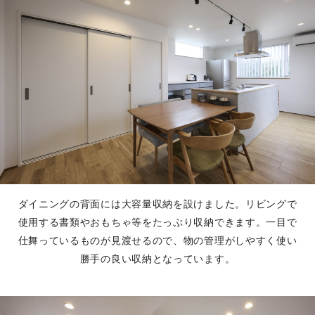
ダイニングの背面には大容量収納を設けました。リビングで
使用する書類やおもちゃ等をたっぷり収納できます。一目で
仕舞っているものが見渡せるので、物の管理がしやすく使い
勝手の良い収納となっています。