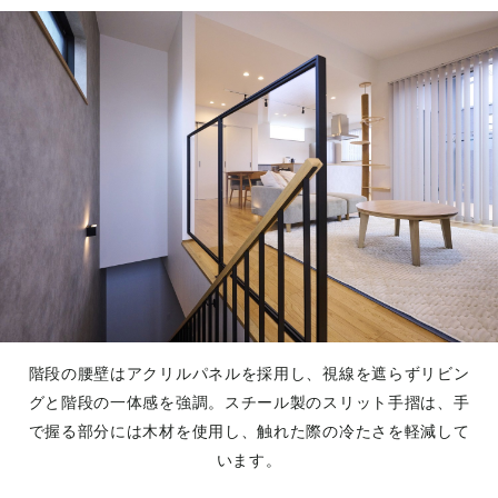
階段の腰壁はアクリルパネルを採用し、視線を遮らずリビン
グと階段の一体感を強調。スチール製のスリット手摺は、手
で握る部分には木材を使用し、触れた際の冷たさを軽減して
います。