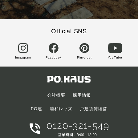
Official SNS
Instagram
Facebook
Pinterest
YouTube
会社概要
採用情報
PO連
浦和レッズ
戸建賃貸経営