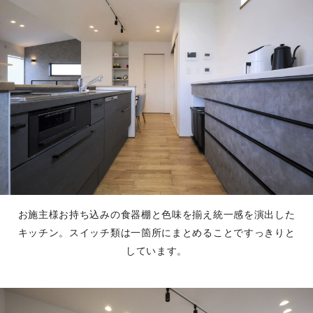
お施主様お持ち込みの食器棚と色味を揃え統一感を演出した
キッチン。スイッチ類は一箇所にまとめることですっきりと
しています。