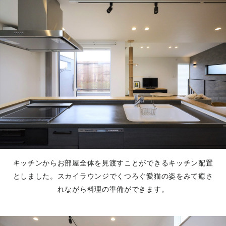
キッチンからお部屋全体を見渡すことができるキッチン配置
としました。スカイラウンジでくつろぐ愛猫の姿をみて癒さ
れながら料理の準備ができます。