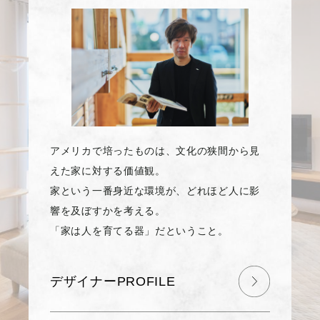
アメリカで培ったものは、文化の狭間から見
えた家に対する価値観。
家という一番身近な環境が、どれほど人に影
響を及ぼすかを考える。
「家は人を育てる器」だということ。
デザイナーPROFILE