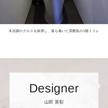
木目調のクロスを採用し、落ち着いた雰囲気の1階トイレ
Designer
山田 英彰