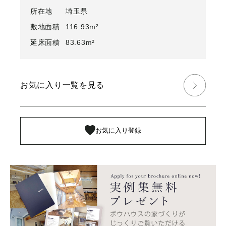
所在地
埼玉県
敷地面積
116.93m²
延床面積
83.63m²
お気に入り一覧を見る
お気に入り登録