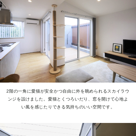
2階の一角に愛猫が安全かつ自由に外を眺められるスカイラウ
ンジを設けました。愛猫とくつろいだり、窓を開けて心地よ
い風を感じたりできる気持ちのいい空間です。