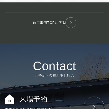
施工事例TOPに戻る
Contact
ご予約・各種お申し込み
来場予約