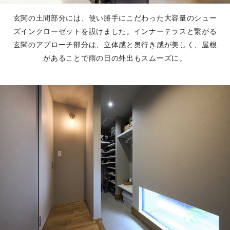
玄関の土間部分には、使い勝手にこだわった大容量のシュー
ズインクローゼットを設けました。インナーテラスと繋がる
玄関のアプローチ部分は、立体感と奥行き感が美しく、屋根
があることで雨の日の外出もスムーズに。