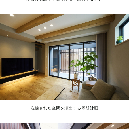
洗練された空間を演出する照明計画