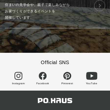
住まいの見学会や、
親子で楽しみ
ながら
お家づくりが
できる
イベントを
開催しています。
Official SNS
Instagram
Facebook
Pinterest
YouTube