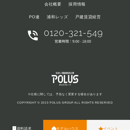
会社概要
採用情報
PO連
浦和レッズ
戸建賃貸経営
※仕様に関しては、予告なく変更する場合があります
COPYRIGHT © 2023 POLUS GROUP ALL RIGHTS RESERVED
資料請求
モデルハウス
イベント