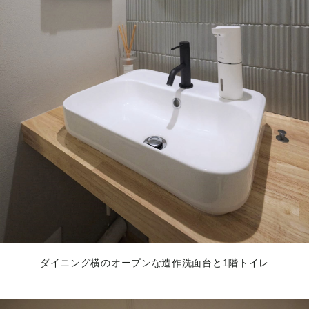
ダイニング横のオープンな造作洗面台と1階トイレ