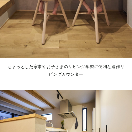
ちょっとした家事やお子さまのリビング学習に便利な造作リ
ビングカウンター