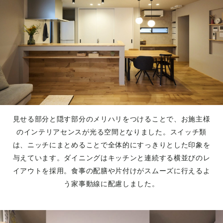
見せる部分と隠す部分のメリハリをつけることで、お施主様
のインテリアセンスが光る空間となりました。スイッチ類
は、ニッチにまとめることで全体的にすっきりとした印象を
与えています。ダイニングはキッチンと連続する横並びのレ
イアウトを採用。食事の配膳や片付けがスムーズに行えるよ
う家事動線に配慮しました。