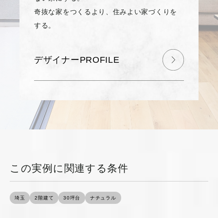
奇抜な家をつくるより、住みよい家づくりを
する。
デザイナーPROFILE
この実例に関連する条件
埼玉
2階建て
30坪台
ナチュラル