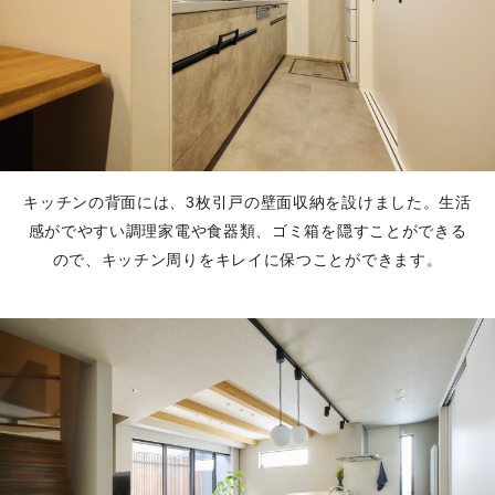
キッチンの背面には、3枚引戸の壁面収納を設けました。生活
感がでやすい調理家電や食器類、ゴミ箱を隠すことができる
ので、キッチン周りをキレイに保つことができます。