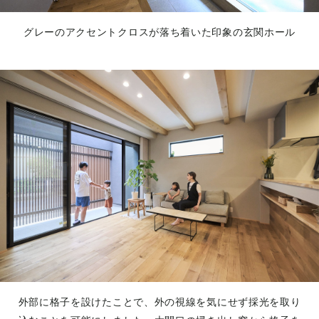
グレーのアクセントクロスが落ち着いた印象の玄関ホール
外部に格子を設けたことで、外の視線を気にせず採光を取り