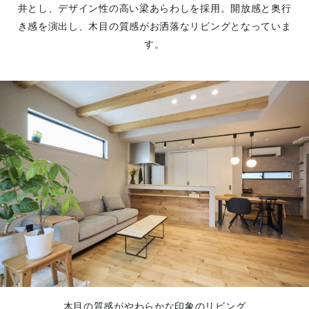
井とし、デザイン性の高い梁あらわしを採用。開放感と奥行
き感を演出し、木目の質感がお洒落なリビングとなっていま
す。
木目の質感がやわらかな印象のリビング