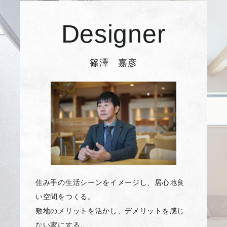
Designer
篠澤 嘉彦
住み手の生活シーンをイメージし、居心地良
い空間をつくる。
敷地のメリットを活かし、デメリットを感じ
ない家にする。