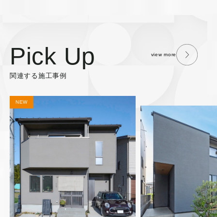
Pick Up
view more
関連する施工事例