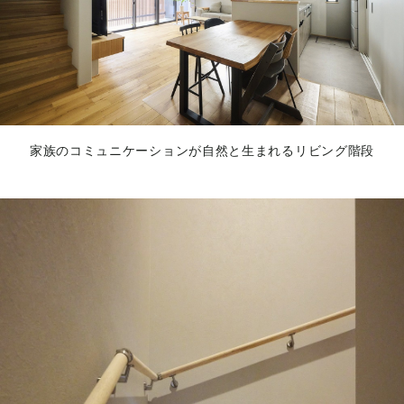
家族のコミュニケーションが自然と生まれるリビング階段