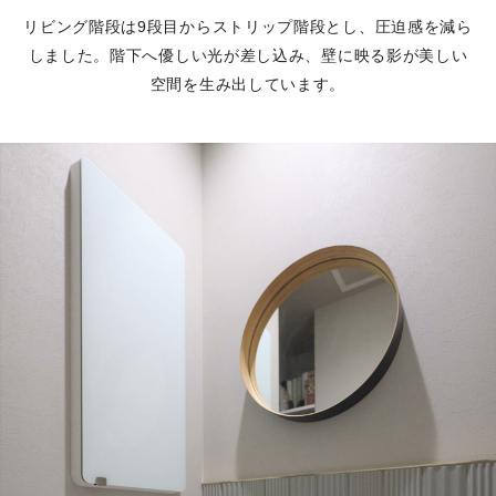
リビング階段は9段目からストリップ階段とし、圧迫感を減ら
しました。階下へ優しい光が差し込み、壁に映る影が美しい
空間を生み出しています。