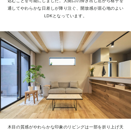
込むことを可能にしました。大開口の掃き出し窓から格子を
通してやわらかな日差しが降り注ぐ、開放感が居心地のよい
LDKとなっています。
木目の質感がやわらかな印象のリビングは一部を折り上げ天