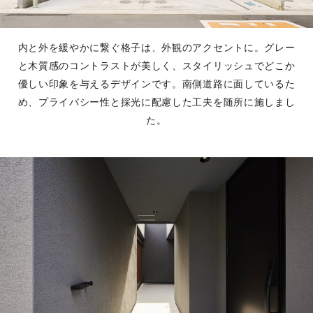
内と外を緩やかに繋ぐ格子は、外観のアクセントに。グレー
と木質感のコントラストが美しく、スタイリッシュでどこか
優しい印象を与えるデザインです。南側道路に面しているた
め、プライバシー性と採光に配慮した工夫を随所に施しまし
た。