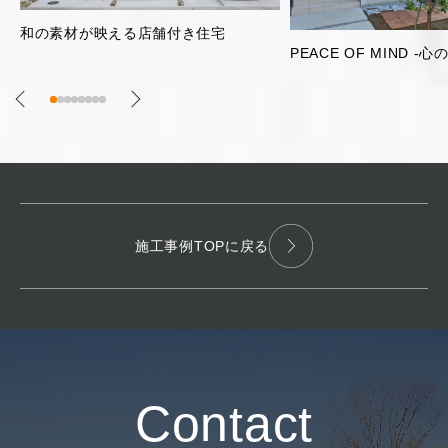
片流れ屋根のガレージ
PEACE OF MIND -心の平安-
施工事例TOPに戻る
Contact