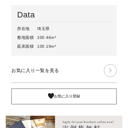
Data
所在地
埼玉県
敷地面積
100.46m²
延床面積
100.19m²
お気に入り一覧を見る
お気に入り登録