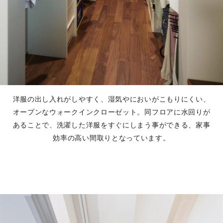
洋服の出し入れがしやすく、湿気やにおいがこもりにくい、
オープンなウォークインクローゼット。同フロアに水回りが
あることで、洗濯した洋服をすぐにしまう事ができる、家事
効率の高い間取りとなっています。