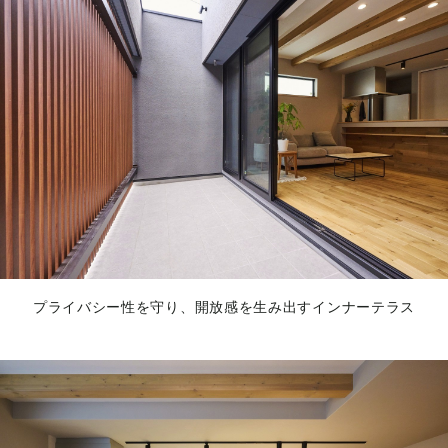
プライバシー性を守り、開放感を生み出すインナーテラス