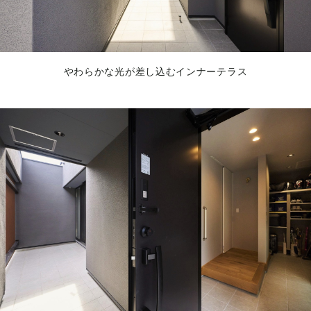
やわらかな光が差し込むインナーテラス