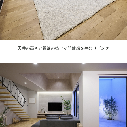
天井の高さと視線の抜けが開放感を生むリビング