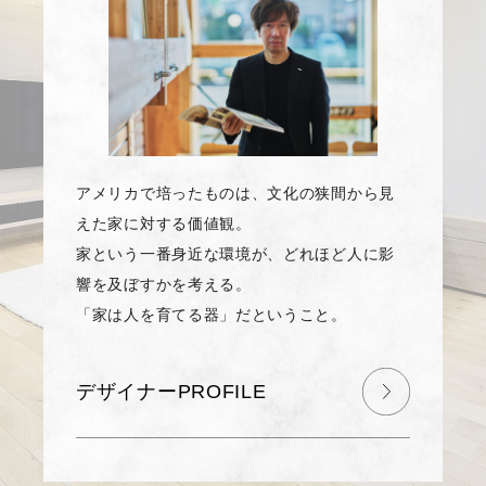
アメリカで培ったものは、文化の狭間から見
えた家に対する価値観。
家という一番身近な環境が、どれほど人に影
響を及ぼすかを考える。
「家は人を育てる器」だということ。
デザイナーPROFILE