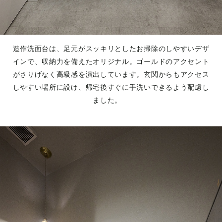
造作洗面台は、足元がスッキリとしたお掃除のしやすいデザ
インで、収納力を備えたオリジナル。ゴールドのアクセント
がさりげなく高級感を演出しています。玄関からもアクセス
しやすい場所に設け、帰宅後すぐに手洗いできるよう配慮し
ました。