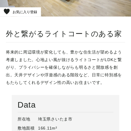
お気に入り登録
外と繋がるライトコートのある家
将来的に周辺環境が変化しても、豊かな住生活が望めるよう
考慮しました。心地よい風が抜けるライトコートがLDKと繋
がり、プライバシーを確保しながらも明るさと開放感を創
出。天井デザインや浮遊感のある階段など、日常に特別感を
もたらしてくれるデザイン性の高いお住まいです。
Data
所在地
埼玉県さいたま市
敷地面積
166.11m²