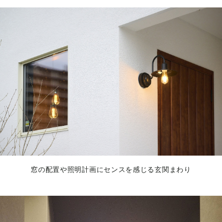
窓の配置や照明計画にセンスを感じる玄関まわり