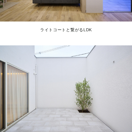
ライトコートと繋がるLDK