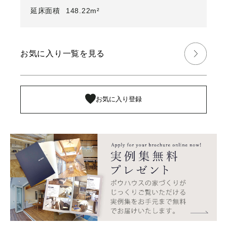
延床面積
148.22m²
お気に入り一覧を見る
お気に入り登録