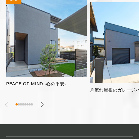
明るく開放的な2階リビ
片流れ屋根のガレージハウス