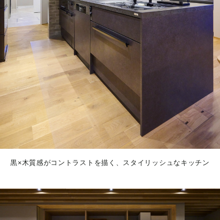
黒×木質感がコントラストを描く、スタイリッシュなキッチン