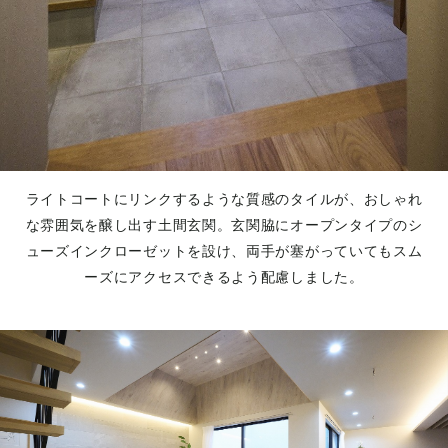
ライトコートにリンクするような質感のタイルが、おしゃれ
な雰囲気を醸し出す土間玄関。玄関脇にオープンタイプのシ
ューズインクローゼットを設け、両手が塞がっていてもスム
ーズにアクセスできるよう配慮しました。