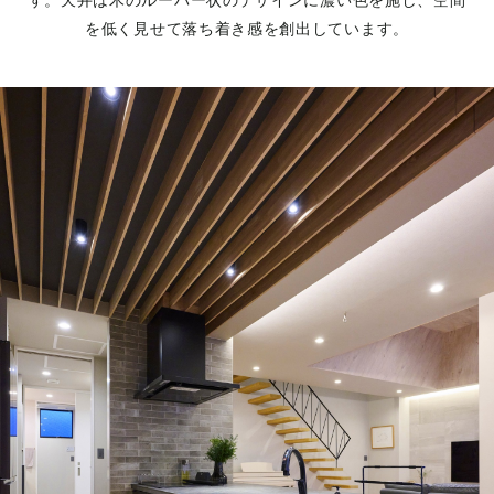
を低く見せて落ち着き感を創出しています。