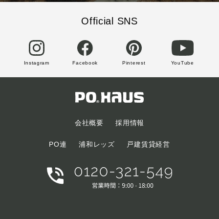
Official SNS
Instagram
Facebook
Pinterest
YouTube
会社概要
採用情報
PO連
浦和レッズ
戸建賃貸経営