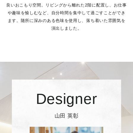
良いおこもり空間。リビングから離れた2階に配置し、お仕事
や趣味を愉しむなど、自分時間を集中して過ごすことができ
ます。随所に深みのある色味を使用し、落ち着いた雰囲気を
演出しました。
Designer
山田 英彰