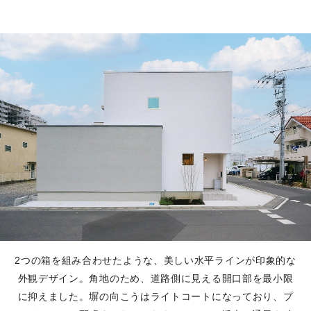
2つの箱を組み合わせたような、美しい水平ラインが印象的な
外観デザイン。角地のため、道路側に見える開口部を最小限
に抑えました。塀の向こうはライトコートになっており、プ