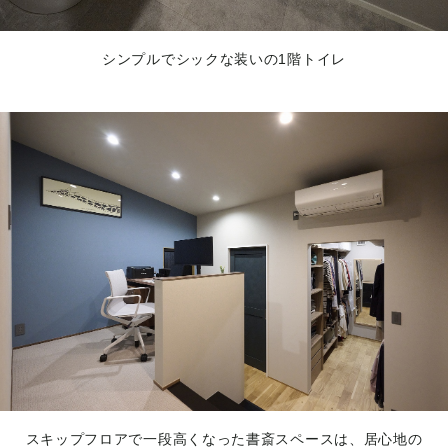
シンプルでシックな装いの1階トイレ
スキップフロアで一段高くなった書斎スペースは、居心地の