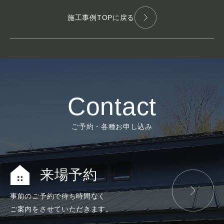
施工事例TOPに戻る
Contact
ご予約・各種お申し込み
来場予約
事前のご予約で
待ち時間なく
ご案内をさせて
いただきます。