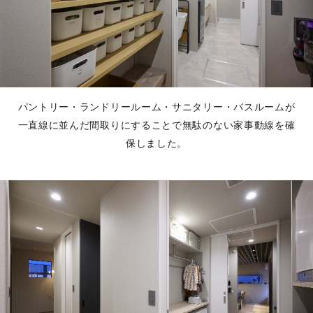
パントリー・ランドリールーム・サニタリー・バスルームが
一直線に並んだ間取りにすることで無駄のない家事動線を確
保しました。