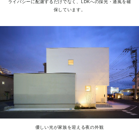
ライバシーに配慮するだけでなく、LDKへの採光・通風を確
保しています。
優しい光が家族を迎える夜の外観