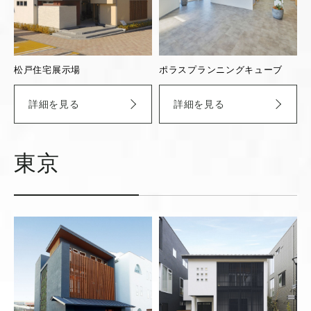
松戸住宅展示場
ポラスプランニングキューブ
詳細を見る
詳細を見る
東京