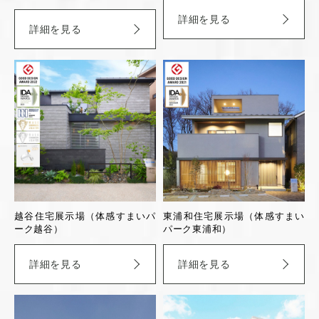
詳細を見る
詳細を見る
越谷住宅展示場（体感すまいパ
東浦和住宅展示場（体感すまい
ーク越谷）
パーク東浦和）
詳細を見る
詳細を見る