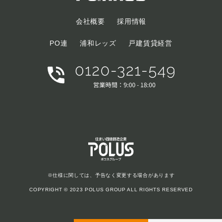
会社概要
採用情報
PO連
浦和レッズ
戸建賃貸経営
※仕様に関しては、予告なく変更する場合があります
COPYRIGHT © 2023 POLUS GROUP ALL RIGHTS RESERVED