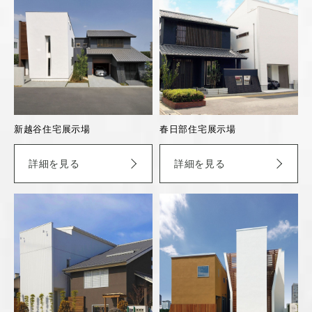
新越谷住宅展示場
春日部住宅展示場
詳細を見る
詳細を見る