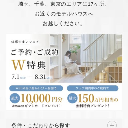
埼玉、千葉、東京のエリアに17ヶ所。
お近くのモデルハウスへ
お越しください。
条件・こだわりから探す