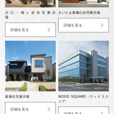
川口・鳩ヶ谷住宅展示
さいたま新都心住宅展示場
場
詳細を見る
詳細を見る
新座住宅展示場
WOOD SQUARE -ウッドスク
ェア-
詳細を見る
詳細を見る