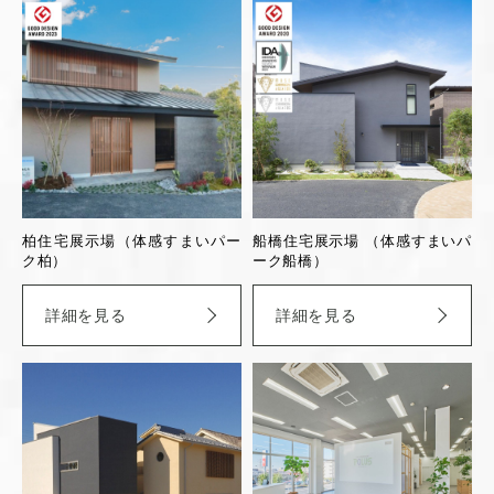
柏住宅展示場（体感すまいパー
船橋住宅展示場 （体感すまいパ
ク柏）
ーク船橋）
詳細を見る
詳細を見る