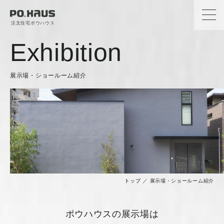
注文住宅ポウハウス
Exhibition
展示場・ショールーム紹介
トップ
／
展示場・ショールーム紹介
ポウハウスの展示場は