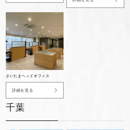
さいたまヘッドオフィス
詳細を見る
千葉