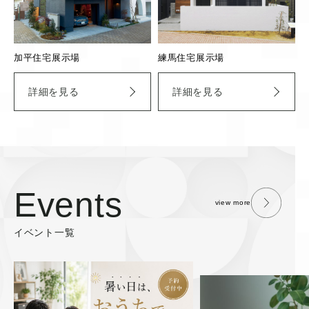
加平住宅展示場
練馬住宅展示場
詳細を見る
詳細を見る
Events
view more
イベント一覧