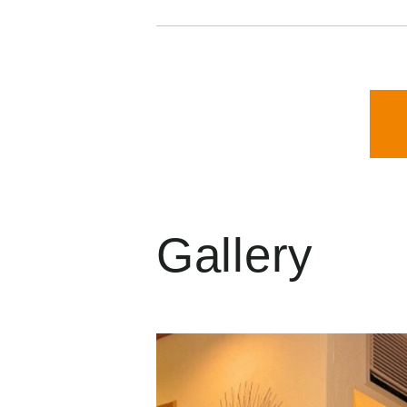
Gallery