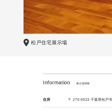
松戸住宅展示場
Information
展示場情報
住所
〒 270-0023 千葉県