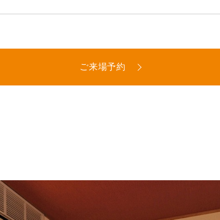
ご来場予約