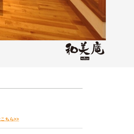
こちら>>