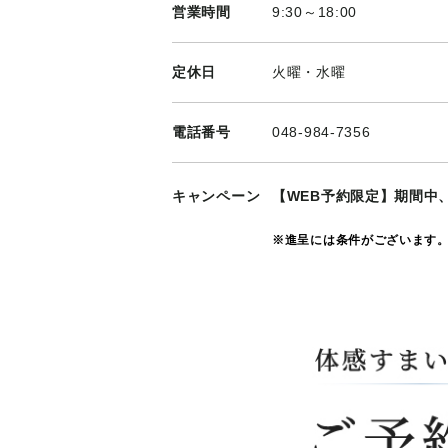
営業時間
9:30～18:00
定休日
火曜・水曜
電話番号
048-984-7356
キャンペーン
【WEB予約限定】期間中
※進呈には条件がございます