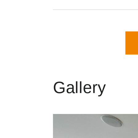
Gallery