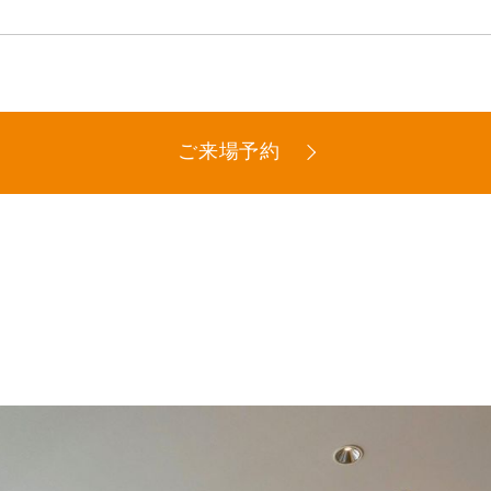
ご来場予約