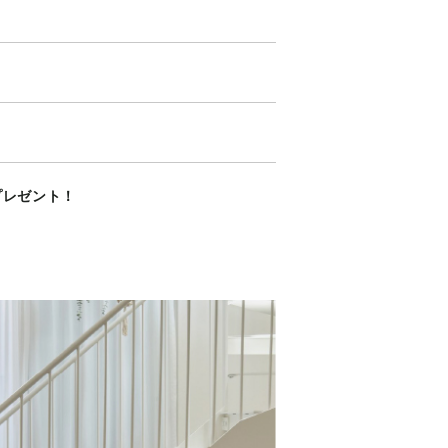
プレゼント！