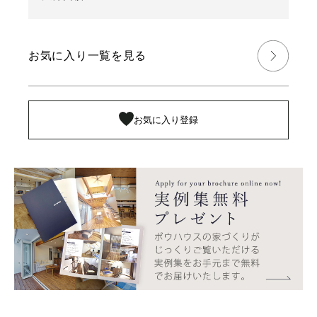
お気に入り一覧を見る
お気に入り登録