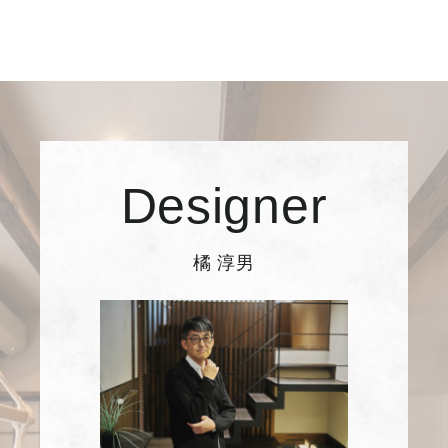
Designer
橘 淳男