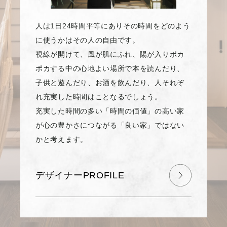
人は1日24時間平等にありその時間をどのよう
に使うかはその人の自由です。
視線が開けて、風が肌にふれ、陽が入りポカ
ポカする中の心地よい場所で本を読んだり、
子供と遊んだり、お酒を飲んだり、人それぞ
れ充実した時間はことなるでしょう。
充実した時間の多い「時間の価値」の高い家
が心の豊かさにつながる「良い家」ではない
かと考えます。
デザイナーPROFILE