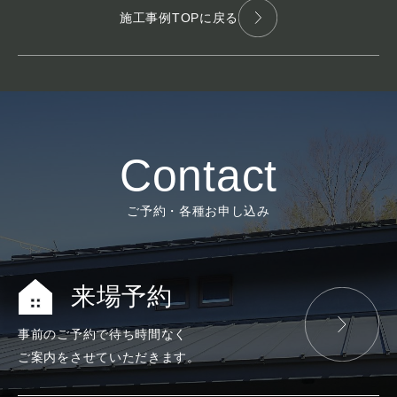
施工事例TOPに戻る
Contact
ご予約・各種お申し込み
来場予約
事前のご予約で
待ち時間なく
ご案内をさせて
いただきます。