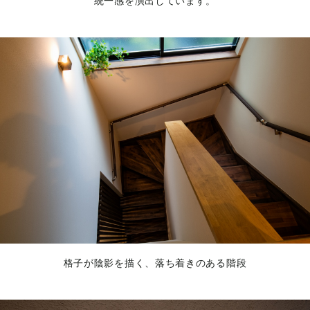
統一感を演出しています。
格子が陰影を描く、落ち着きのある階段