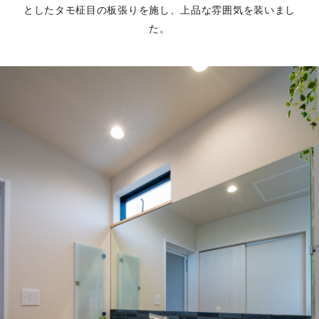
としたタモ柾目の板張りを施し、上品な雰囲気を装いまし
た。