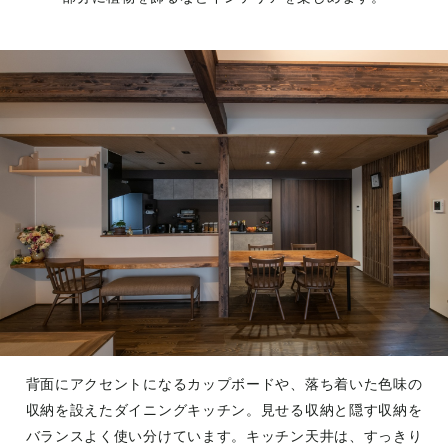
背面にアクセントになるカップボードや、落ち着いた色味の
収納を設えたダイニングキッチン。見せる収納と隠す収納を
バランスよく使い分けています。キッチン天井は、すっきり