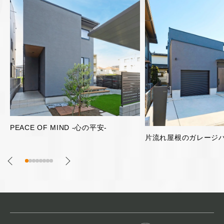
明るく開放的な2階リビ
片流れ屋根のガレージハウス