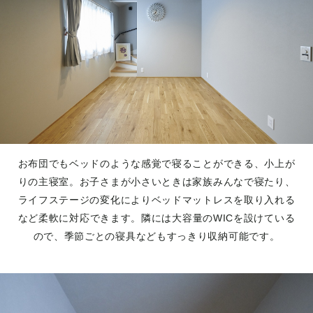
お布団でもベッドのような感覚で寝ることができる、小上が
りの主寝室。お子さまが小さいときは家族みんなで寝たり、
ライフステージの変化によりベッドマットレスを取り入れる
など柔軟に対応できます。隣には大容量のWICを設けている
ので、季節ごとの寝具などもすっきり収納可能です。