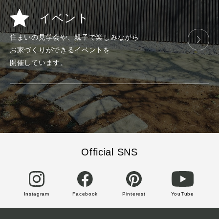
イベント
住まいの見学会や、
親子で楽しみ
ながら
お家づくりが
できる
イベントを
開催しています。
Official SNS
Instagram
Facebook
Pinterest
YouTube