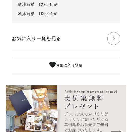
敷地面積
129.85m²
延床面積
100.04m²
お気に入り一覧を見る
お気に入り登録