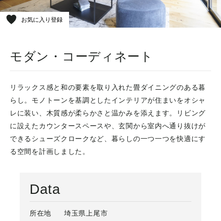
お気に入り登録
モダン・コーディネート
リラックス感と和の要素を取り入れた畳ダイニングのある暮
らし。モノトーンを基調としたインテリアが住まいをオシャ
レに装い、木質感が柔らかさと温かみを添えます。リビング
に設えたカウンタースペースや、玄関から室内へ通り抜けが
できるシューズクロークなど、暮らしの一つ一つを快適にす
る空間を計画しました。
Data
所在地
埼玉県上尾市