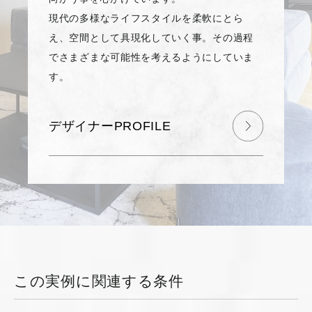
現代の多様なライフスタイルを柔軟にとら
え、空間として具現化していく事。その過程
でさまざまな可能性を考えるようにしていま
す。
デザイナーPROFILE
この実例に関連する条件