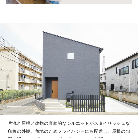
片流れ屋根と建物の直線的なシルエットがスタイリッシュな
印象の外観。角地のためプライバシーにも配慮し、屋根の勾