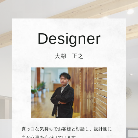
Designer
大湖 正之
真っ白な気持ちでお客様と対話し、設計図に
向かう事を心がけています。