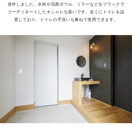
造作しました。水栓や洗面ボウル、ミラーなどをブラックで
コーディネートしたオシャレな装いです。近くにトイレを設
置しており、トイレの手洗いも兼ねて使用できます。