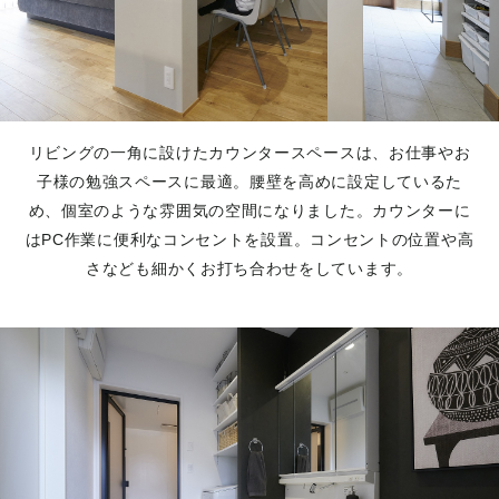
リビングの一角に設けたカウンタースペースは、お仕事やお
子様の勉強スペースに最適。腰壁を高めに設定しているた
め、個室のような雰囲気の空間になりました。カウンターに
はPC作業に便利なコンセントを設置。コンセントの位置や高
さなども細かくお打ち合わせをしています。