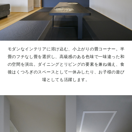
モダンなインテリアに溶け込む、小上がりの畳コーナー。半
畳のフチなし畳を選択し、高級感のある色味で一味違った和
の空間を演出。ダイニングとリビングの要素を兼ね備え、食
後はくつろぎのスペースとして一休みしたり、お子様の遊び
場としても活躍します。