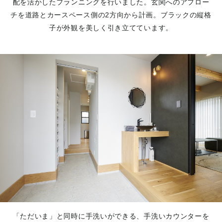
配を活かしたプランニングを行いました。玄関へのアプロー
チを道路とカースペース側の2方向から計画。ブラックの縦格
子が外観を美しく引き立てています。
「ただいま」と同時に手洗いができる、手洗いカウンターを