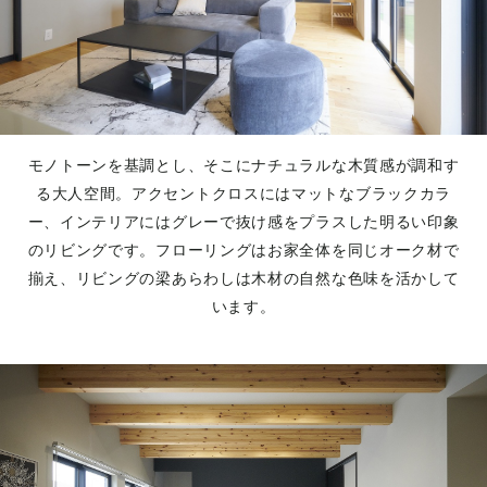
モノトーンを基調とし、そこにナチュラルな木質感が調和す
る大人空間。アクセントクロスにはマットなブラックカラ
ー、インテリアにはグレーで抜け感をプラスした明るい印象
のリビングです。フローリングはお家全体を同じオーク材で
揃え、リビングの梁あらわしは木材の自然な色味を活かして
います。