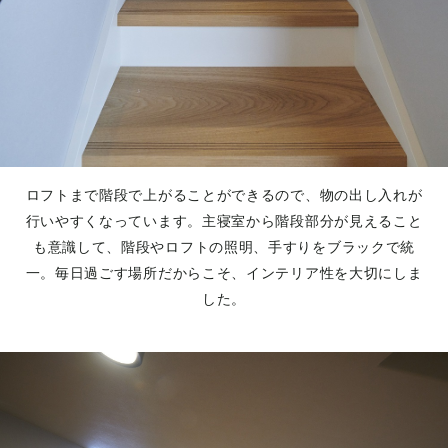
ロフトまで階段で上がることができるので、物の出し入れが
行いやすくなっています。主寝室から階段部分が見えること
も意識して、階段やロフトの照明、手すりをブラックで統
一。毎日過ごす場所だからこそ、インテリア性を大切にしま
した。