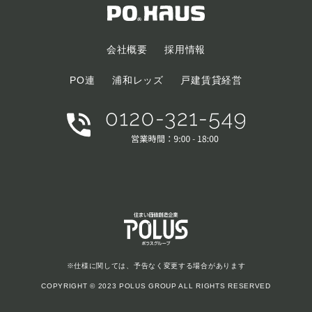
会社概要
採用情報
PO連
浦和レッズ
戸建賃貸経営
※仕様に関しては、予告なく変更する場合があります
COPYRIGHT © 2023 POLUS GROUP ALL RIGHTS RESERVED