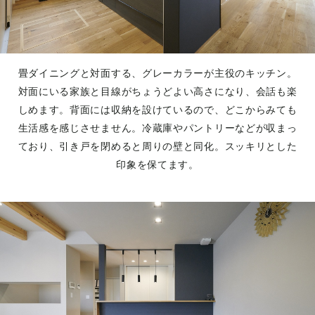
畳ダイニングと対面する、グレーカラーが主役のキッチン。
対面にいる家族と目線がちょうどよい高さになり、会話も楽
しめます。背面には収納を設けているので、どこからみても
生活感を感じさせません。冷蔵庫やパントリーなどが収まっ
ており、引き戸を閉めると周りの壁と同化。スッキリとした
印象を保てます。