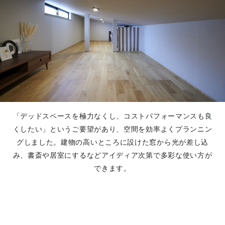
「デッドスペースを極力なくし、コストパフォーマンスも良
くしたい」というご要望があり、空間を効率よくプランニン
グしました。建物の高いところに設けた窓から光が差し込
み、書斎や居室にするなどアイディア次第で多彩な使い方が
できます。