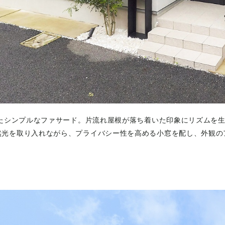
たシンプルなファサード。片流れ屋根が落ち着いた印象にリズムを
然光を取り入れながら、プライバシー性を高める小窓を配し、外観の