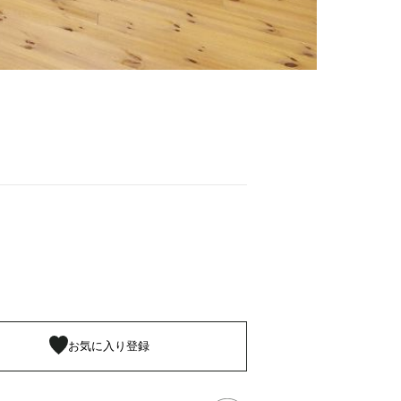
お気に入り登録