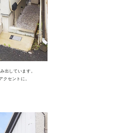
生み出しています。
アクセントに。