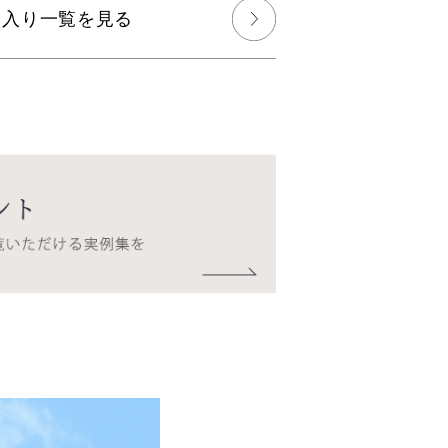
に入り一覧を見る