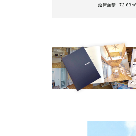
延床面積
72.63m