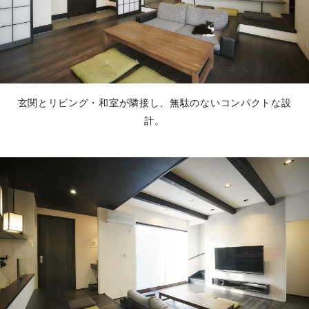
玄関とリビング・和室が隣接し、無駄のないコンパクトな設
計。