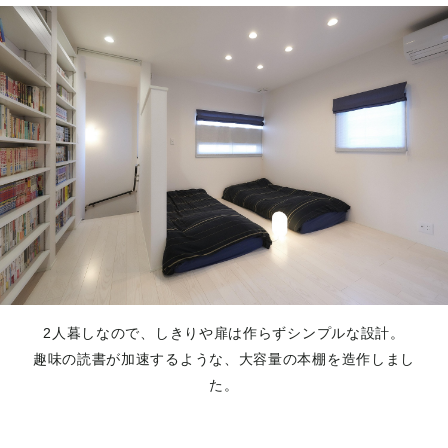
2人暮しなので、しきりや扉は作らずシンプルな設計。
趣味の読書が加速するような、大容量の本棚を造作しまし
た。