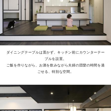
ダイニングテーブルは置かず、キッチン前にカウンターテー
ブルを設置。
ご飯を作りながら、お酒を飲みながら夫婦の団欒の時間を過
ごせる、特別な空間。