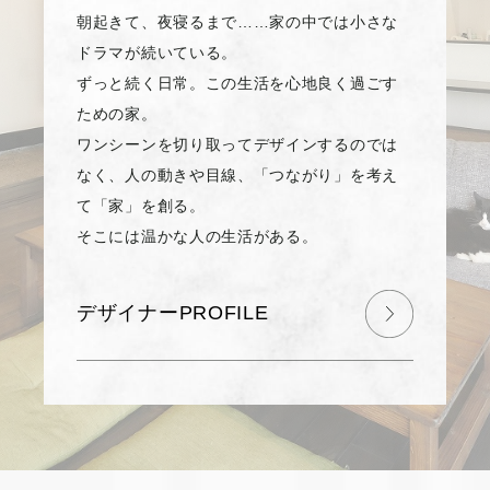
朝起きて、夜寝るまで……家の中では小さな
ドラマが続いている。
ずっと続く日常。この生活を心地良く過ごす
ための家。
ワンシーンを切り取ってデザインするのでは
なく、人の動きや目線、「つながり」を考え
て「家」を創る。
そこには温かな人の生活がある。
デザイナーPROFILE