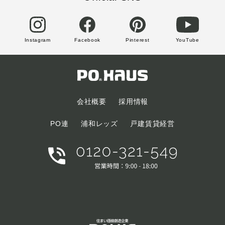
Instagram
Facebook
Pinterest
YouTube
会社概要
採用情報
PO連
浦和レッズ
戸建賃貸経営