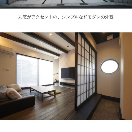
丸窓がアクセントの、シンプルな和モダンの外観