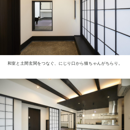
和室と土間玄関をつなぐ、にじり口から猫ちゃんがちらり。