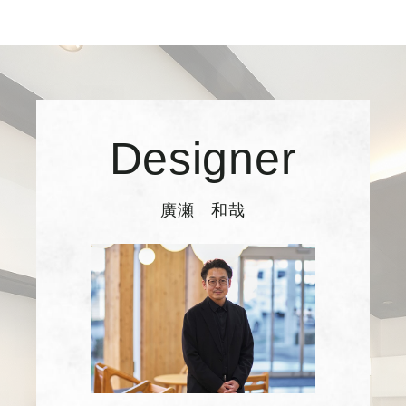
Designer
廣瀬 和哉