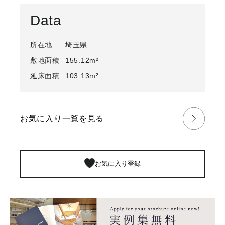
Data
所在地
埼玉県
敷地面積
155.12m²
延床面積
103.13m²
お気に入り一覧を見る
お気に入り登録