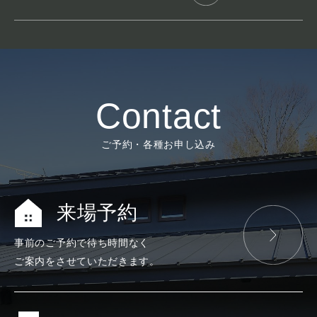
Contact
ご予約・各種お申し込み
来場予約
事前のご予約で
待ち時間なく
ご案内をさせて
いただきます。