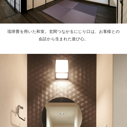
琉球畳を用いた和室。玄関つながるにじり口は、お客様との
会話から生まれた遊び心。