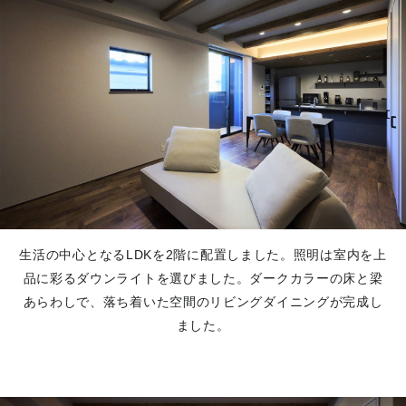
生活の中心となるLDKを2階に配置しました。照明は室内を上
品に彩るダウンライトを選びました。ダークカラーの床と梁
あらわしで、落ち着いた空間のリビングダイニングが完成し
ました。