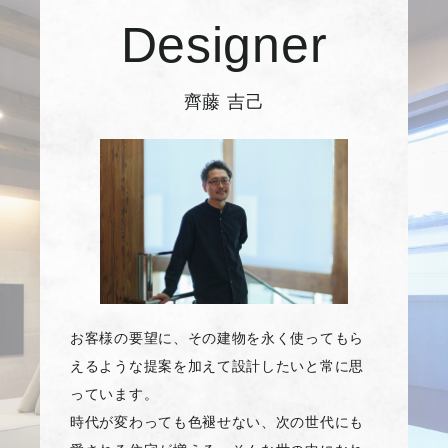
Designer
齊藤 吉己
お客様の要望に、その建物を永く使ってもら
えるような提案を加えて設計したいと常に思
っています。
時代が変わっても色褪せない、次の世代にも