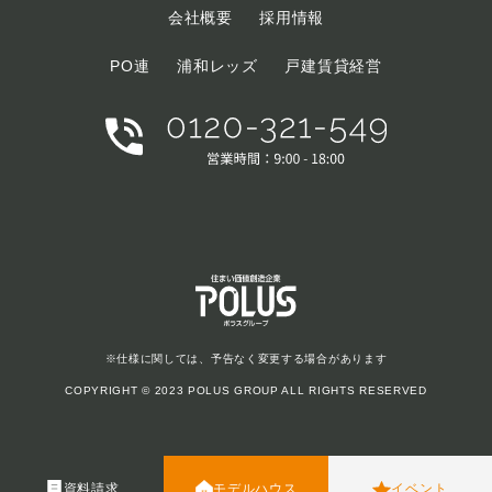
会社概要
採用情報
PO連
浦和レッズ
戸建賃貸経営
※仕様に関しては、予告なく変更する場合があります
COPYRIGHT © 2023 POLUS GROUP ALL RIGHTS RESERVED
資料請求
モデルハウス
イベント