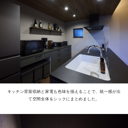
キッチン背面収納と家電も色味を揃えることで、統一感が出
て空間全体をシックにまとめました。