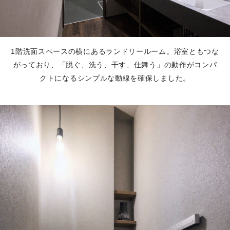
1階洗面スペースの横にあるランドリールーム。浴室ともつな
がっており、「脱ぐ、洗う、干す、仕舞う」の動作がコンパ
クトになるシンプルな動線を確保しました。