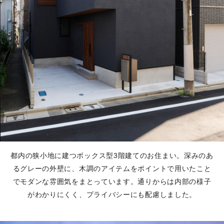
都内の狭小地に建つボックス型3階建てのお住まい。深みのあ
るグレーの外壁に、木調のアイテムをポイントで用いたこと
でモダンな雰囲気をまとっています。通りからは内部の様子
がわかりにくく、プライバシーにも配慮しました。