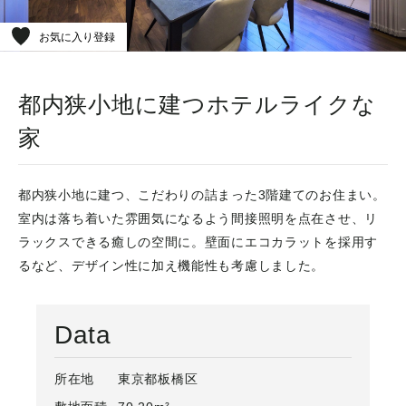
お気に入り登録
都内狭小地に建つホテルライクな
家
都内狭小地に建つ、こだわりの詰まった3階建てのお住まい。
室内は落ち着いた雰囲気になるよう間接照明を点在させ、リ
ラックスできる癒しの空間に。壁面にエコカラットを採用す
るなど、デザイン性に加え機能性も考慮しました。
Data
所在地
東京都板橋区