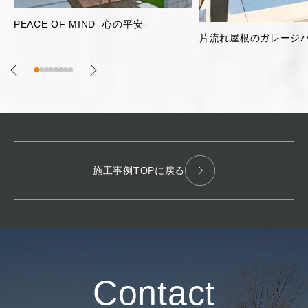
明るく開放的な2階リビ
片流れ屋根のガレージハウス
施工事例TOPに戻る
Contact