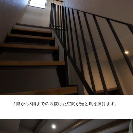
1階から3階までの吹抜けた空間が光と風を届けます。