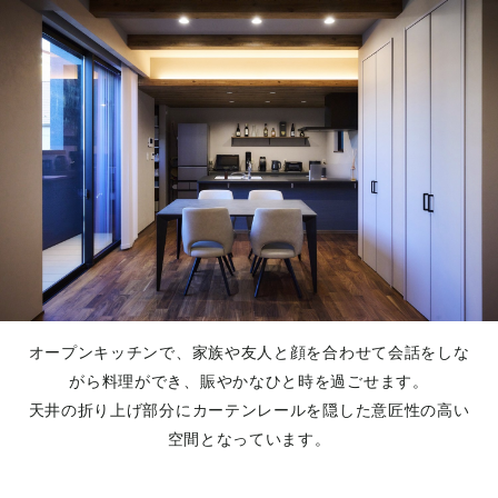
オープンキッチンで、家族や友人と顔を合わせて会話をしな
がら料理ができ、賑やかなひと時を過ごせます。
天井の折り上げ部分にカーテンレールを隠した意匠性の高い
空間となっています。