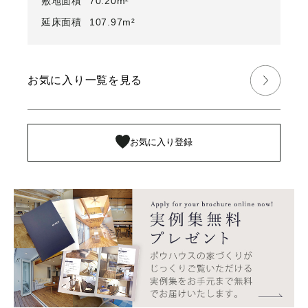
敷地面積
70.20m²
延床面積
107.97m²
お気に入り一覧を見る
お気に入り登録