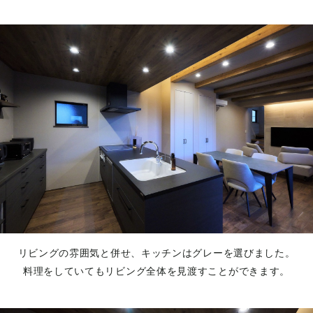
リビングの雰囲気と併せ、キッチンはグレーを選びました。
料理をしていてもリビング全体を見渡すことができます。