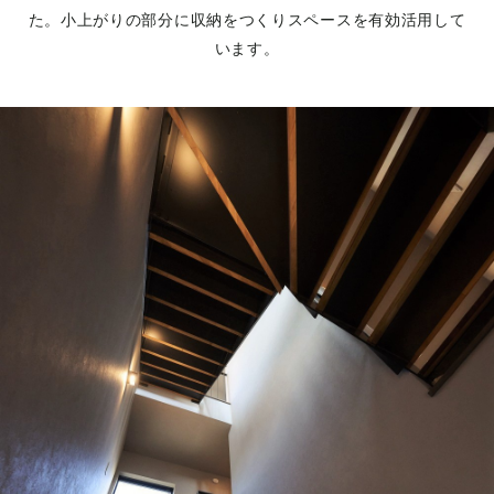
た。小上がりの部分に収納をつくりスペースを有効活用して
います。