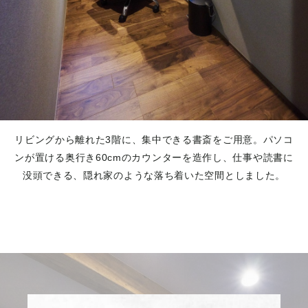
リビングから離れた3階に、集中できる書斎をご用意。パソコ
ンが置ける奥行き60cmのカウンターを造作し、仕事や読書に
没頭できる、隠れ家のような落ち着いた空間としました。