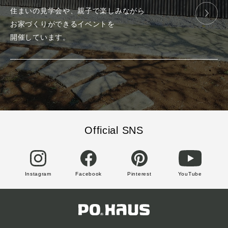
住まいの見学会や、
親子で楽しみ
ながら
お家づくりが
できる
イベントを
開催しています。
Official SNS
Instagram
Facebook
Pinterest
YouTube