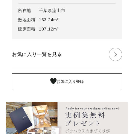
所在地
千葉県流山市
敷地面積
163.24m²
延床面積
107.12m²
お気に入り一覧を見る
お気に入り登録