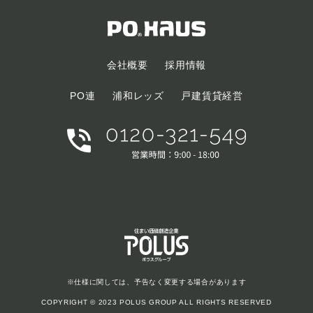
会社概要
採用情報
PO連
浦和レッズ
戸建賃貸経営
※仕様に関しては、予告なく変更する場合があります
COPYRIGHT © 2023 POLUS GROUP ALL RIGHTS RESERVED