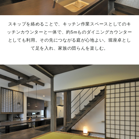
スキップを絡めることで、キッチン作業スペースとしてのキ
ッチンカウンターと一体で、約5mものダイニングカウンター
としても利用。その先につながる庭が心地よい。堀座卓とし
て足を入れ、家族の団らんを楽しむ。