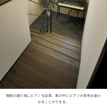
階段の踊り場にピアノを設置。家の中にピアノの音色を届か
せることができる。