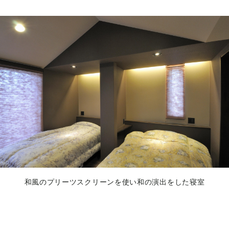
和風のプリーツスクリーンを使い和の演出をした寝室