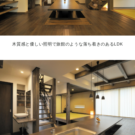
木質感と優しい照明で旅館のような落ち着きのあるLDK