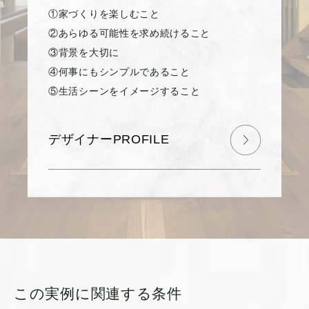
①家づくりを楽しむこと
②あらゆる可能性を求め続けること
③背景を大切に
④何事にもシンプルであること
⑤生活シーンをイメージすること
デザイナーPROFILE
この実例に関連する条件