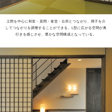
土間を中心に和室・居間・食堂・台所とつながり、障子を介
してつながりを調整することができる。L型に広がる空間が奥
行きを感じさせ、豊かな空間構成となっている。