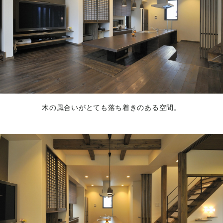
木の風合いがとても落ち着きのある空間。