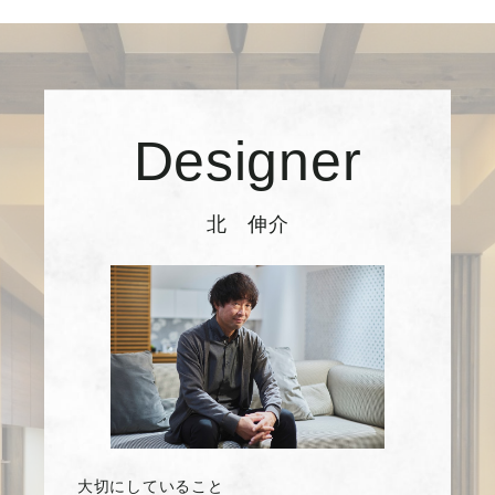
Designer
北 伸介
大切にしていること