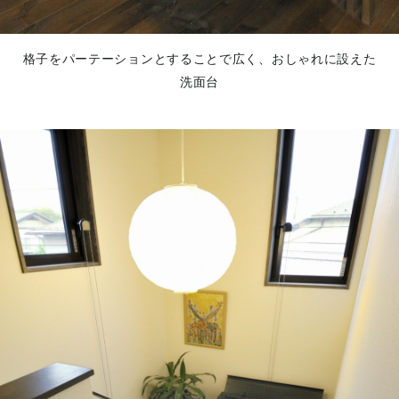
格子をパーテーションとすることで広く、おしゃれに設えた
洗面台