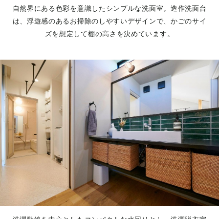
自然界にある色彩を意識したシンプルな洗面室。造作洗面台
は、浮遊感のあるお掃除のしやすいデザインで、かごのサイ
ズを想定して棚の高さを決めています。