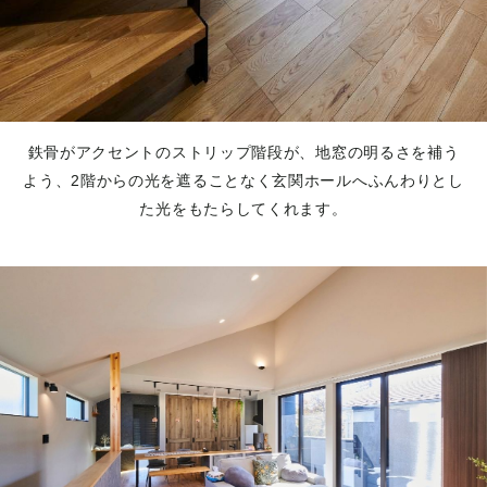
鉄骨がアクセントのストリップ階段が、地窓の明るさを補う
よう、2階からの光を遮ることなく玄関ホールへふんわりとし
た光をもたらしてくれます。