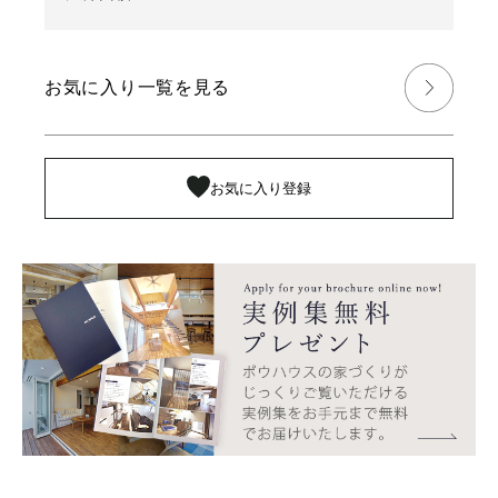
お気に入り一覧を見る
お気に入り登録