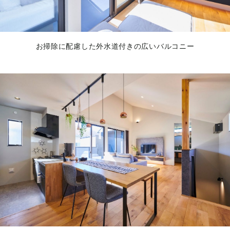
お掃除に配慮した外水道付きの広いバルコニー