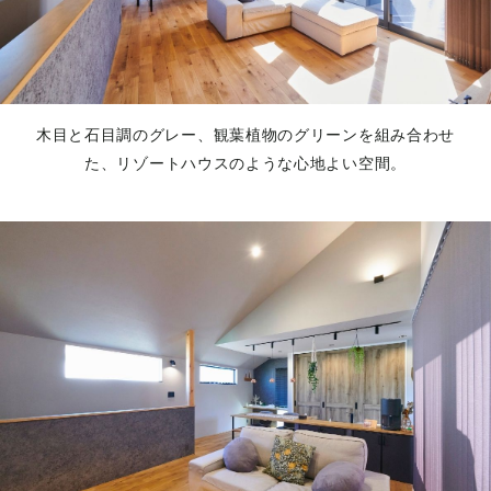
木目と石目調のグレー、観葉植物のグリーンを組み合わせ
た、リゾートハウスのような心地よい空間。