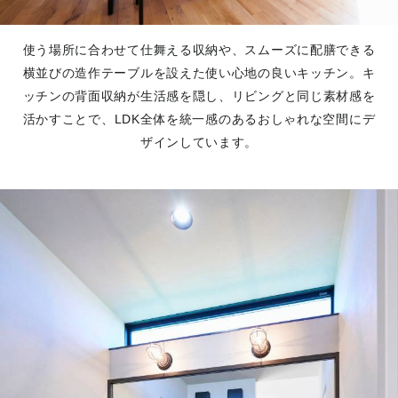
使う場所に合わせて仕舞える収納や、スムーズに配膳できる
横並びの造作テーブルを設えた使い心地の良いキッチン。キ
ッチンの背面収納が生活感を隠し、リビングと同じ素材感を
活かすことで、LDK全体を統一感のあるおしゃれな空間にデ
ザインしています。