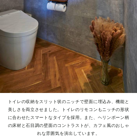
トイレの収納をスリット状のニッチで壁面に埋込み、機能と
美しさを両立させました。トイレのリモコンもニッチの形状
に合わせたスマートなタイプを採用。また、ヘリンボーン柄
の床材と石目調の壁面のコントラストが、カフェ風のおしゃ
れな雰囲気を演出しています。