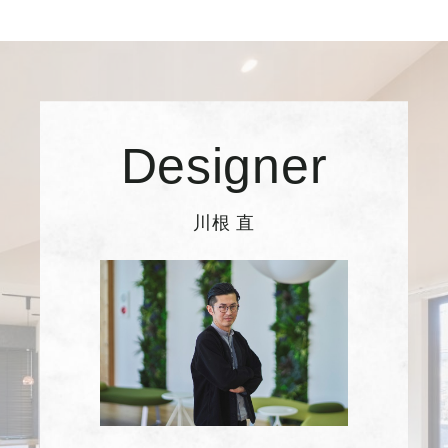
Designer
川根 直