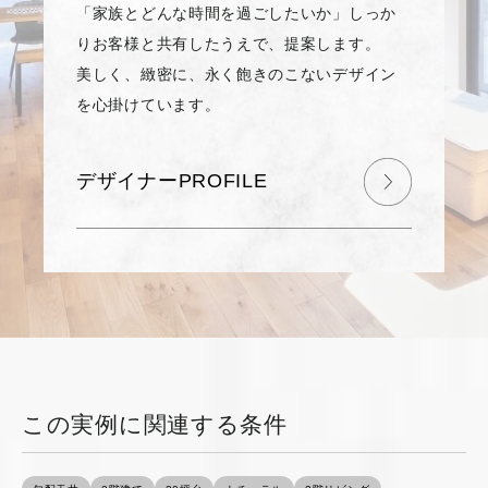
「家族とどんな時間を過ごしたいか」しっか
りお客様と共有したうえで、提案します。
美しく、緻密に、永く飽きのこないデザイン
を心掛けています。
デザイナーPROFILE
この実例に関連する条件