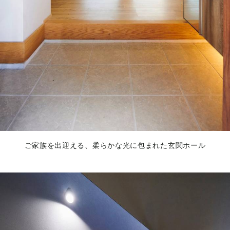
ご家族を出迎える、柔らかな光に包まれた玄関ホール