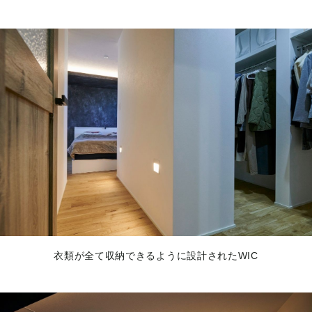
衣類が全て収納できるように設計されたWIC