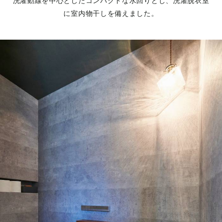
洗濯動線を中心としたコンパクトな水回りとし、洗濯脱衣室
に室内物干しを備えました。