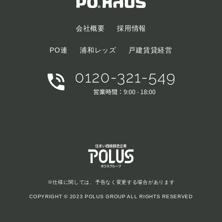
会社概要
採用情報
PO連
浦和レッズ
戸建賃貸経営
※仕様に関しては、予告なく変更する場合があります
COPYRIGHT © 2023 POLUS GROUP ALL RIGHTS RESERVED