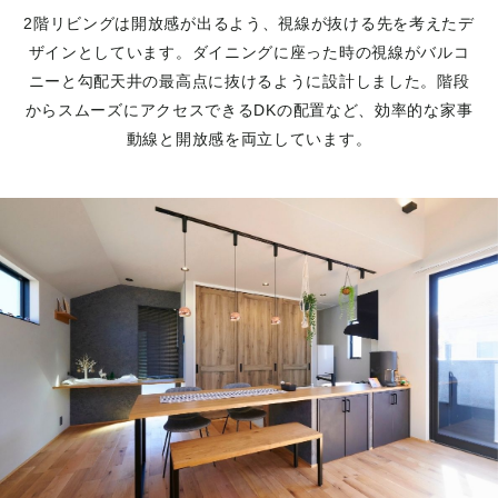
2階リビングは開放感が出るよう、視線が抜ける先を考えたデ
ザインとしています。ダイニングに座った時の視線がバルコ
ニーと勾配天井の最高点に抜けるように設計しました。階段
からスムーズにアクセスできるDKの配置など、効率的な家事
動線と開放感を両立しています。