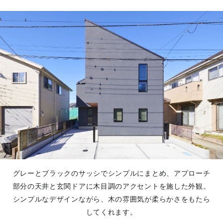
グレーとブラックのサッシでシンプルにまとめ、アプローチ
部分の天井と玄関ドアに木目調のアクセントを施した外観。
シンプルなデザインながら、木の雰囲気が柔らかさをもたら
してくれます。