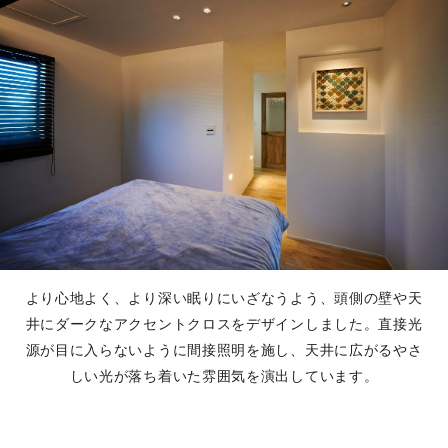
より心地よく、より深い眠りにいざなうよう、頭側の壁や天
井にダークなアクセントクロスをデザインしました。直接光
源が目に入らないように間接照明を施し、天井に広がるやさ
しい光が落ち着いた雰囲気を演出しています。