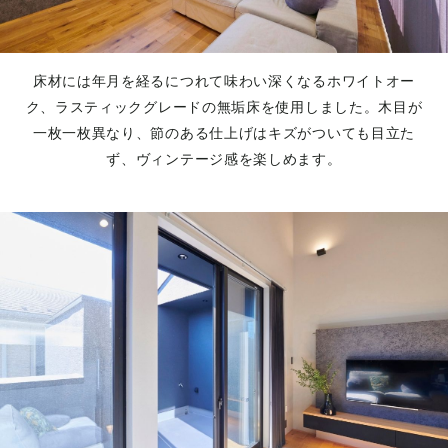
床材には年月を経るにつれて味わい深くなるホワイトオー
ク、ラスティックグレードの無垢床を使用しました。木目が
一枚一枚異なり、節のある仕上げはキズがついても目立た
ず、ヴィンテージ感を楽しめます。