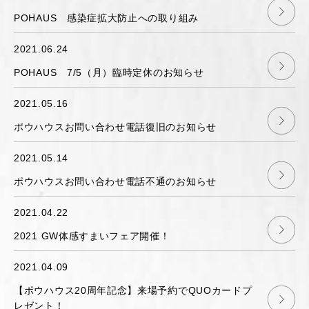
POHAUS 感染症拡大防止への取り組み
2021.06.24
POHAUS 7/5（月）臨時定休のお知らせ
2021.05.16
ポウハウスお問い合わせ電話復旧のお知らせ
2021.05.14
ポウハウスお問い合わせ電話不通のお知らせ
2021.04.22
2021 GW体感すまいフェア開催！
2021.04.09
【ポウハウス20周年記念】来場予約でQUOカードプ
レゼント！