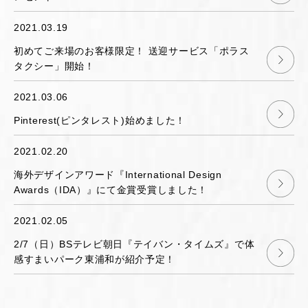
2021.03.19
初めてご来場のお客様限定！ 送迎サービス「ポラス
タクシー」開始！
2021.03.06
Pinterest(ピンタレスト)始めました！
2021.02.20
海外デザインアワード『International Design
Awards（IDA）』にて金賞受賞しました！
2021.02.05
2/7（日）BSテレビ朝日『テイバン・タイムズ』で体
感すまいパーク東浦和が紹介予定！