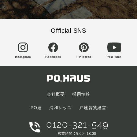
Official SNS
Instagram
Facebook
Pinterest
YouTube
会社概要
採用情報
PO連
浦和レッズ
戸建賃貸経営