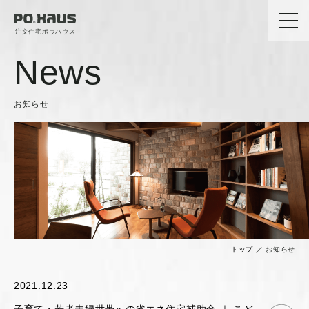
注文住宅ポウハウス
News
お知らせ
トップ
／
お知らせ
2021.12.23