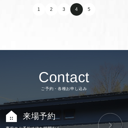
1
2
3
4
5
Contact
ご予約・各種お申し込み
来場予約