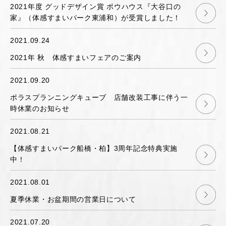
2021年度 グッドデザイン賞 ポウハウス『大谷口の
家』（体感すまいパーク東浦和）が受賞しました！
2021.09.24
2021年 秋 体感すまいフェアのご案内
2021.09.20
ポラスプランニングキューブ 店舗改装工事に伴う一
時休業のお知らせ
2021.08.21
【体感すまいパーク船橋・柏】3周年記念特典実施
中！
2021.08.01
夏季休業・お盆期間の営業日について
2021.07.20