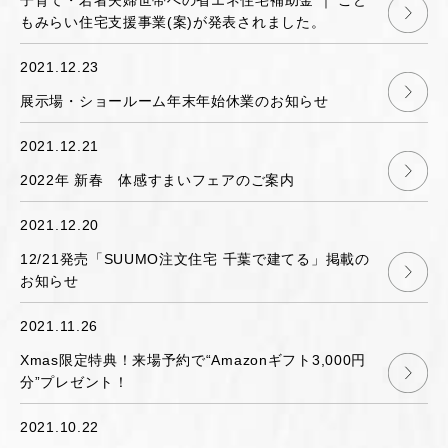
子育て・若者夫婦世帯への省エネ住宅補助金 ｜ こど
もみらい住宅支援事業(案)が発表されました。
2021.12.23
展示場・ショールーム年末年始休業のお知らせ
2021.12.21
2022年 新春 体感すまいフェアのご案内
2021.12.20
12/21発売「SUUMO注文住宅 千葉で建てる」掲載の
お知らせ
2021.11.26
Xmas限定特典！来場予約で“Amazonギフト3,000円
分”プレゼント！
2021.10.22