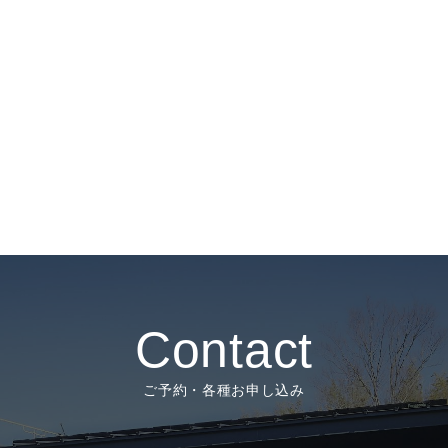
Contact
ご予約・各種お申し込み