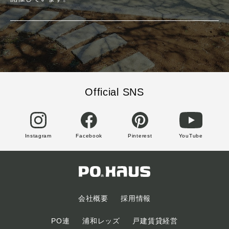
Official SNS
Instagram
Facebook
Pinterest
YouTube
会社概要
採用情報
PO連
浦和レッズ
戸建賃貸経営