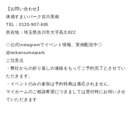
【お問い合わせ】
体感すまいパーク吉川美南
TEL：0120-907-685
所在地：埼玉県吉川市大字高久822
◇公式instagramでイベント情報、実例配信中◇
@taikansumaipark
ご注意点
・弊社からの折り返しの連絡をもってご予約完了とさせてい
ただきます。
・イベントのみの参加は予約特典は適応されません。
マイホームのご相談希望につきましては受付時にお伺いさせ
ていただきます