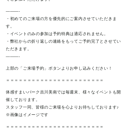
———-
・初めてのご来場の方を優先的にご案内させていただきま
す。
・イベントのみの参加は予約特典は適応されません。
・弊社からの折り返しの連絡をもってご予約完了とさせてい
ただきます。
​———-
上部の「ご来場予約」ボタンよりお申し込みください！
＝＝＝＝＝＝＝＝＝＝＝＝＝＝＝＝＝＝＝＝＝＝＝
体感すまいパーク吉川美南では毎週末、様々なイベントも開
催しております。
スタッフ一同、皆様のご来場を心よりお待ちしております♪
※画像はイメージです
＝＝＝＝＝＝＝＝＝＝＝＝＝＝＝＝＝＝＝＝＝＝＝