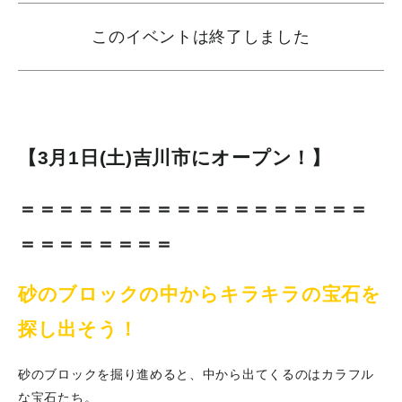
このイベントは終了しました
【3月1日(土)吉川市にオープン！】
＝＝＝＝＝＝＝＝＝＝＝＝＝＝＝＝＝＝
＝＝＝＝＝＝＝＝
砂のブロックの中からキラキラの宝石を
探し出そう！
砂のブロックを掘り進めると、中から出てくるのはカラフル
な宝石たち。