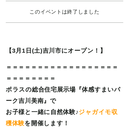
このイベントは終了しました
【3月1日(土)吉川市にオープン！】
＝＝＝＝＝＝＝＝＝＝＝＝＝＝＝＝＝＝
＝＝＝＝＝＝＝＝
ポラスの総合住宅展示場『体感すまいパ
ーク吉川美南』で
お子様と一緒に自然体験♪
ジャガイモ収
穫体験
を開催します！