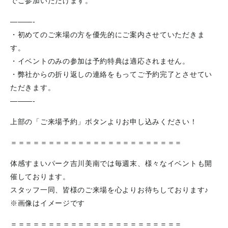
でご参加いただけます。
———-
・初めてのご来場の方を優先的にご案内させていただきま
す。
・イベントのみの参加は予約特典は適応されません。
・弊社からの折り返しの連絡をもってご予約完了とさせてい
ただきます。
​———-
上部の「ご来場予約」ボタンよりお申し込みください！
＝＝＝＝＝＝＝＝＝＝＝＝＝＝＝＝＝＝＝＝＝＝＝
体感すまいパーク吉川美南では毎週末、様々なイベントも開
催しております。
スタッフ一同、皆様のご来場を心よりお待ちしております♪
※画像はイメージです
＝＝＝＝＝＝＝＝＝＝＝＝＝＝＝＝＝＝＝＝＝＝＝