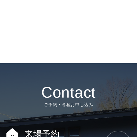
Contact
ご予約・各種お申し込み
来場予約