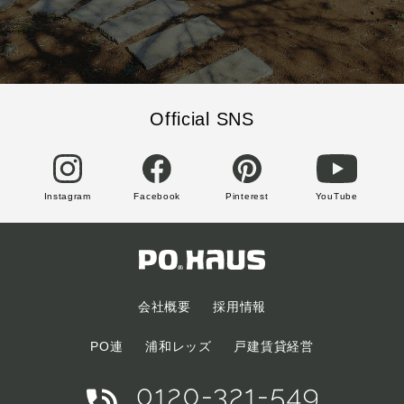
Official SNS
Instagram
Facebook
Pinterest
YouTube
会社概要
採用情報
PO連
浦和レッズ
戸建賃貸経営