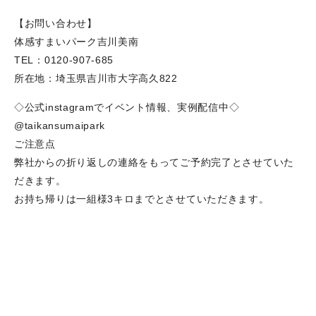
【お問い合わせ】
体感すまいパーク吉川美南
TEL：0120-907-685
所在地：埼玉県吉川市大字高久822
◇公式instagramでイベント情報、実例配信中◇
@taikansumaipark
ご注意点
弊社からの折り返しの連絡をもってご予約完了とさせていた
だきます。
お持ち帰りは一組様3キロまでとさせていただきます。