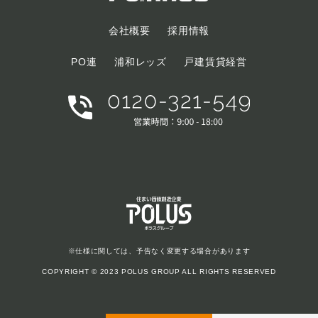
会社概要
採用情報
PO連
浦和レッズ
戸建賃貸経営
※仕様に関しては、予告なく変更する場合があります
COPYRIGHT © 2023 POLUS GROUP ALL RIGHTS RESERVED