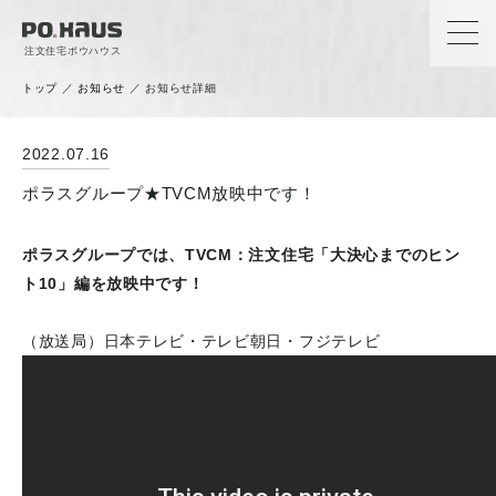
注文住宅ポウハウス
トップ
／
お知らせ
／
お知らせ詳細
News
2022.07.16
お知らせ
ポラスグループ★TVCM放映中です！
ポラスグループでは、TVCM：注文住宅「大決心までのヒン
ト10」編を放映中です！
（放送局）日本テレビ・テレビ朝日・フジテレビ