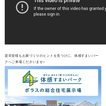
是非皆様もお家づくりのヒントを見つけに、体感すまいパー
クへご来場くださいませ♪