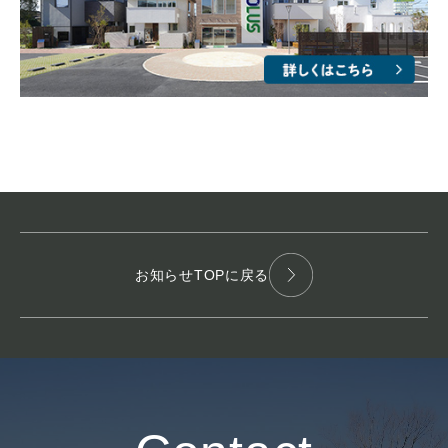
お知らせTOPに戻る