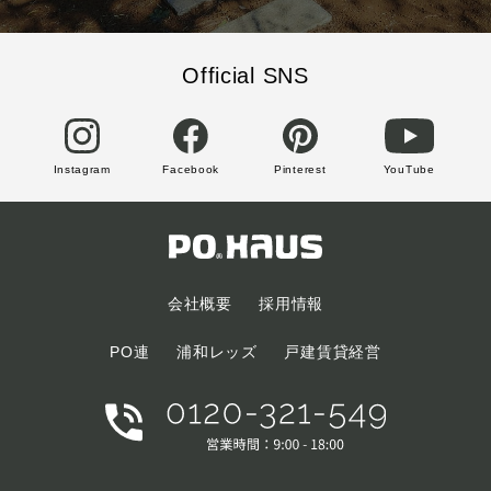
Official SNS
Instagram
Facebook
Pinterest
YouTube
会社概要
採用情報
PO連
浦和レッズ
戸建賃貸経営