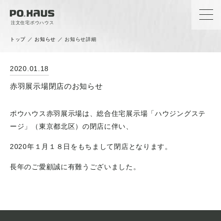
注文住宅ポウハウス
トップ
／
お知らせ
／
お知らせ詳細
News
2020.01.18
お知らせ
赤羽展示場閉店のお知らせ
ポウハウス赤羽展示場は、総合住宅展示場「ハウジングステ
ージ」（東京都北区）の閉店に伴い、
2020年１月１８日をもちまして閉店となります。
長年のご愛顧誠に有難うございました。