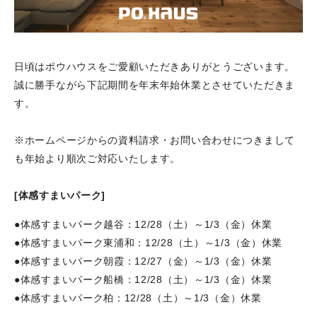
日頃はポウハウスをご愛顧いただきありがとうございます。
誠に勝手ながら下記期間を年末年始休業とさせていただきま
す。
※ホームページからの資料請求・お問い合わせにつきまして
も年始より順次ご対応いたします。
[体感すまいパーク]
●体感すまいパーク越谷：12/28（土）～1/3（金）休業
●体感すまいパーク東浦和：12/28（土）～1/3（金）休業
●体感すまいパーク朝霞：12/27（金）～1/3（金）休業
●体感すまいパーク船橋：12/28（土）～1/3（金）休業
●体感すまいパーク柏：12/28（土）～1/3（金）休業