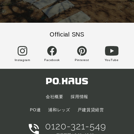
Official SNS
Instagram
Facebook
Pinterest
YouTube
会社概要
採用情報
PO連
浦和レッズ
戸建賃貸経営