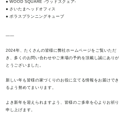
● WOOD SQUARE -ウッドスクェア-
● さいたまヘッドオフィス
● ポラスプランニングキューブ
——
2024年、たくさんの皆様に弊社ホームページをご覧いただ
き、多くのお問い合わせやご来場の予約を頂戴し誠にありが
とうございました。
新しい年も皆様の家づくりのお役に立てる情報をお届けでき
るよう努めてまいります。
よき新年を迎えられますよう、皆様のご多幸を心よりお祈り
申し上げます。