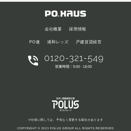
会社概要
採用情報
PO連
浦和レッズ
戸建賃貸経営
※仕様に関しては、予告なく変更する場合があります
COPYRIGHT © 2023 POLUS GROUP ALL RIGHTS RESERVED