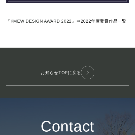
『KMEW DESIGN AWARD 2022』⇒
2022年度受賞作品一覧
お知らせTOPに戻る
Contact