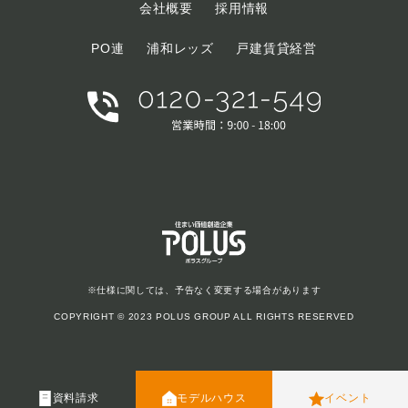
会社概要
採用情報
PO連
浦和レッズ
戸建賃貸経営
※仕様に関しては、予告なく変更する場合があります
COPYRIGHT © 2023 POLUS GROUP ALL RIGHTS RESERVED
資料請求
モデルハウス
イベント