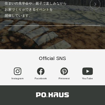
住まいの見学会や、
親子で楽しみ
ながら
お家づくりが
できる
イベントを
開催しています。
Official SNS
Instagram
Facebook
Pinterest
YouTube